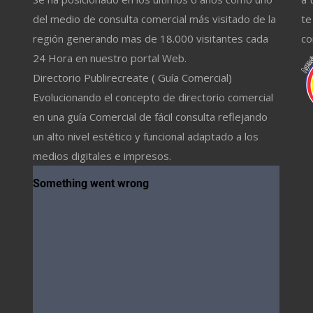
del medio de consulta comercial más visitado de la
te
región generando mas de 18.000 visitantes cada
co
24 Hora en nuestro portal Web.
Directorio Publirecreate ( Guía Comercial)
Evolucionando el concepto de directorio comercial
en una guía Comercial de fácil consulta reflejando
un alto nivel estético y funcional adaptado a los
medios digitales e impresos.