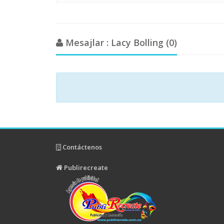
Mesajlar : Lacy Bolling (0)
Contáctenos
Publirecreate