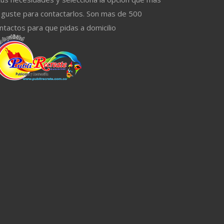
 guste para contactarlos. Son mas de 500
ntactos para que pidas a domicilio