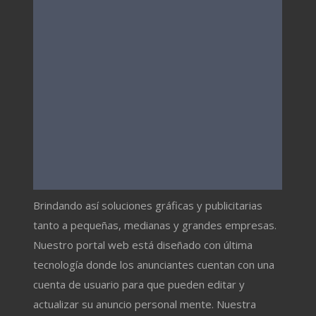
Brindando así soluciones gráficas y publicitarias
tanto a pequeñas, medianas y grandes empresas.
Nuestro portal web está diseñado con última
tecnología donde los anunciantes cuentan con una
cuenta de usuario para que pueden editar y
actualizar su anuncio personal mente. Nuestra