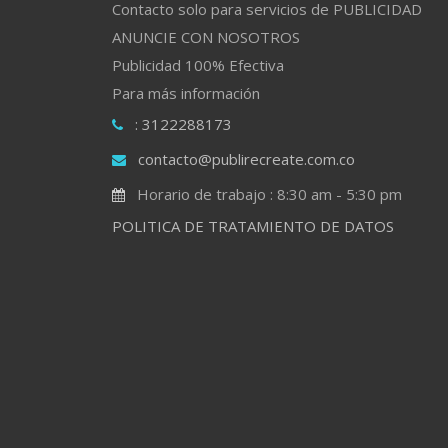
Contacto solo para servicios de PUBLICIDAD
ANUNCIE CON NOSOTROS
Publicidad 100% Efectiva
Para más información
: 3122288173
contacto@publirecreate.com.co
Horario de trabajo : 8:30 am - 5:30 pm
POLITICA DE TRATAMIENTO DE DATOS