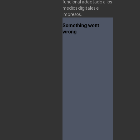
funcional adaptado a los
medios digitales e
impresos.