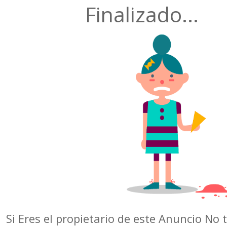
Finalizado...
Si Eres el propietario de este Anuncio No 