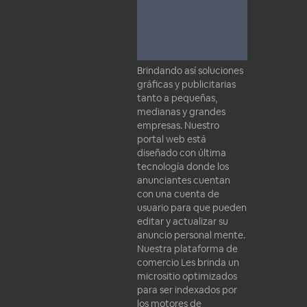
Brindando así soluciones
gráficas y publicitarias
tanto a pequeñas,
medianas y grandes
empresas. Nuestro
portal web está
diseñado con última
tecnología donde los
anunciantes cuentan
con una cuenta de
usuario para que pueden
editar y actualizar su
anuncio personal mente.
Nuestra plataforma de
comercio Les brinda un
micrositio optimizados
para ser indexados por
los motores de