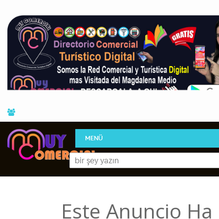
MENÜ
Este Anuncio Ha