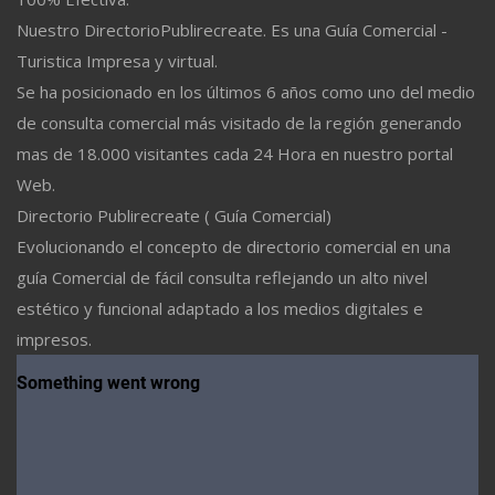
Nuestro DirectorioPublirecreate. Es una Guía Comercial -
Turistica Impresa y virtual.
Se ha posicionado en los últimos 6 años como uno del medio
de consulta comercial más visitado de la región generando
mas de 18.000 visitantes cada 24 Hora en nuestro portal
Web.
Directorio Publirecreate ( Guía Comercial)
Evolucionando el concepto de directorio comercial en una
guía Comercial de fácil consulta reflejando un alto nivel
estético y funcional adaptado a los medios digitales e
impresos.