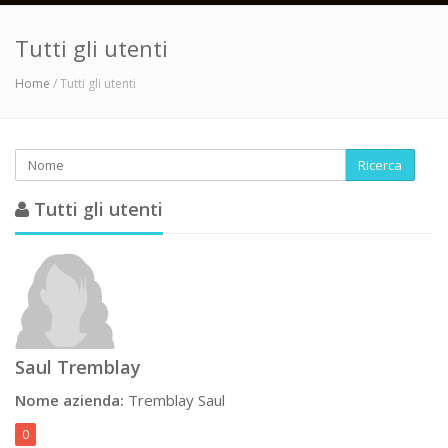
Tutti gli utenti
Home
/ Tutti gli utenti
Ricerca
Tutti gli utenti
Saul Tremblay
Nome azienda:
Tremblay Saul
0