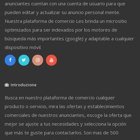
anunciantes cuentan con una cuenta de usuario para que
pueden editar y actualizar su anuncio personal mente.
Nuestra plataforma de comercio Les brinda un micrositio
optimizados para ser indexados por los motores de
búsqueda más importantes (google) y adaptable a cualquier
dispositivo móvil.
Introduzione
Busca en nuestro plataforma de comercio cualquier
producto o servicio, mira las ofertas y establecimientos
comerciales de nuestros anunciantes, escoge la oferta que
mejor se ajuste a tus necesidades y selecciona la opción
que más te guste para contactarlos. Son mas de 500