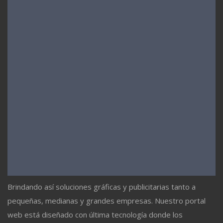
Brindando así soluciones gráficas y publicitarias tanto a
pequeñas, medianas y grandes empresas. Nuestro portal
web está diseñado con última tecnología donde los