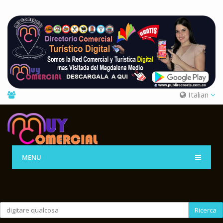
Italian
MENU
Ricerca