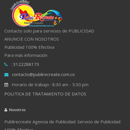
Contacto solo para servicios de PUBLICIDAD
ANUNCIE CON NOSOTROS
Publicidad 100% Efectiva
Para más información
: 3122288173
contacto@publirecreate.com.co
Horario de trabajo : 8:30 am - 5:30 pm
POLITICA DE TRATAMIENTO DE DATOS
Nosotros
Publirecreate Agencia de Publicidad .Servicio de Publicidad
100% Efectiva.