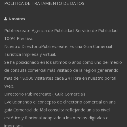
POLITICA DE TRATAMIENTO DE DATOS
Nosotros
Publirecreate Agencia de Publicidad .Servicio de Publicidad
100% Efectiva.
Nuestro DirectorioPublirecreate. Es una Guía Comercial -
Turistica Impresa y virtual.
Se ha posicionado en los últimos 6 años como uno del medio
de consulta comercial más visitado de la región generando
mas de 18.000 visitantes cada 24 Hora en nuestro portal
Web.
Directorio Publirecreate ( Guía Comercial)
Evolucionando el concepto de directorio comercial en una
guía Comercial de fácil consulta reflejando un alto nivel
estético y funcional adaptado a los medios digitales e
impresos.