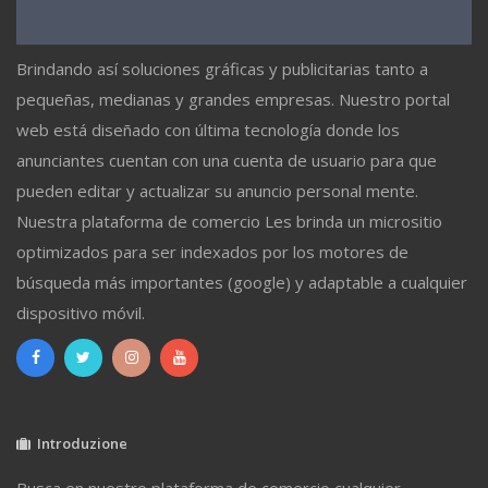
Brindando así soluciones gráficas y publicitarias tanto a
pequeñas, medianas y grandes empresas. Nuestro portal
web está diseñado con última tecnología donde los
anunciantes cuentan con una cuenta de usuario para que
pueden editar y actualizar su anuncio personal mente.
Nuestra plataforma de comercio Les brinda un micrositio
optimizados para ser indexados por los motores de
búsqueda más importantes (google) y adaptable a cualquier
dispositivo móvil.
Introduzione