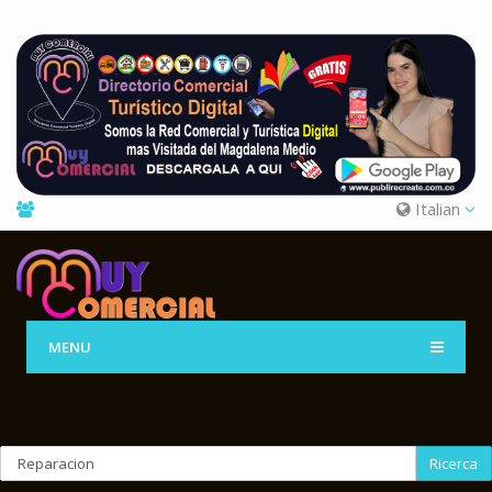
Italian
MENU
Ricerca