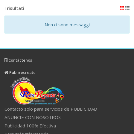
I risultati
Non ci sono messaggi
Contáctenos
Publirecreate
Contacto solo para servicios de PUBLICIDAD
ANUNCIE CON NOSOTROS
Publicidad 100% Efectiva
Para más información