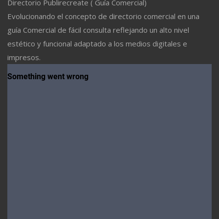
Directorio Publirecreate ( Guía Comercial)
Evolucionando el concepto de directorio comercial en una
guía Comercial de fácil consulta reflejando un alto nivel
estético y funcional adaptado a los medios digitales e
impresos.