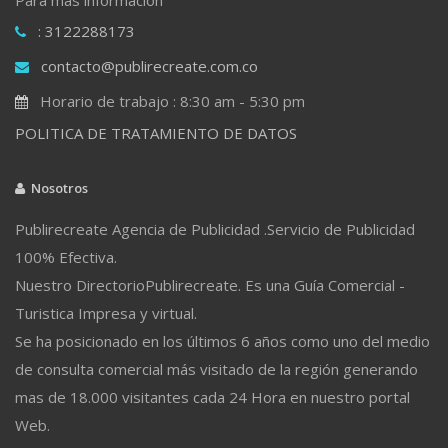
: 3122288173
contacto@publirecreate.com.co
Horario de trabajo : 8:30 am - 5:30 pm
POLITICA DE TRATAMIENTO DE DATOS
Nosotros
Publirecreate Agencia de Publicidad .Servicio de Publicidad
100% Efectiva.
Nuestro DirectorioPublirecreate. Es una Guía Comercial -
Turistica Impresa y virtual.
Se ha posicionado en los últimos 6 años como uno del medio
de consulta comercial más visitado de la región generando
mas de 18.000 visitantes cada 24 Hora en nuestro portal
Web.