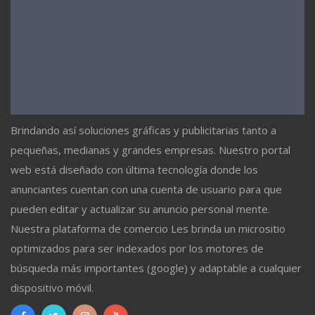
Brindando así soluciones gráficas y publicitarias tanto a
pequeñas, medianas y grandes empresas. Nuestro portal
web está diseñado con última tecnología donde los
anunciantes cuentan con una cuenta de usuario para que
pueden editar y actualizar su anuncio personal mente.
Nuestra plataforma de comercio Les brinda un micrositio
optimizados para ser indexados por los motores de
búsqueda más importantes (google) y adaptable a cualquier
dispositivo móvil.