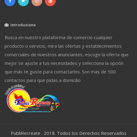
Introduzione
Busca en nuestro plataforma de comercio cualquier
producto o servicio, mira las ofertas y establecimientos
comerciales de nuestros anunciantes, escoge la oferta que
mejor se ajuste a tus necesidades y selecciona la opción
que más te guste para contactarlos. Son mas de 500
contactos para que pidas a domicilio
PubliRecreate . 2018. Todos los Derechos Reservados