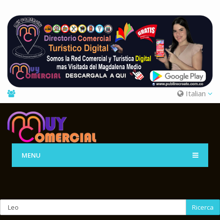
Italian
MENU
Ricerca