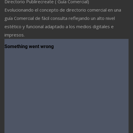
Directorio Publirecreate ( Guía Comercial)
Evolucionando el concepto de directorio comercial en una
guía Comercial de fácil consulta reflejando un alto nivel
estético y funcional adaptado a los medios digitales e
impresos.