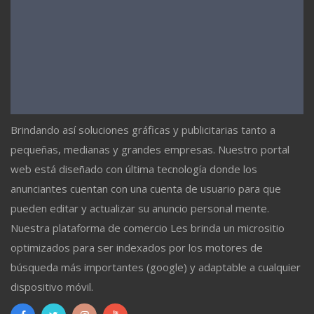
Brindando así soluciones gráficas y publicitarias tanto a
pequeñas, medianas y grandes empresas. Nuestro portal
web está diseñado con última tecnología donde los
anunciantes cuentan con una cuenta de usuario para que
pueden editar y actualizar su anuncio personal mente.
Nuestra plataforma de comercio Les brinda un micrositio
optimizados para ser indexados por los motores de
búsqueda más importantes (google) y adaptable a cualquier
dispositivo móvil.