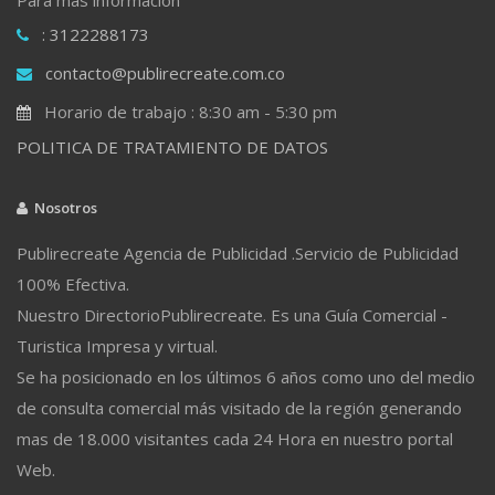
: 3122288173
contacto@publirecreate.com.co
Horario de trabajo : 8:30 am - 5:30 pm
POLITICA DE TRATAMIENTO DE DATOS
Nosotros
Publirecreate Agencia de Publicidad .Servicio de Publicidad
100% Efectiva.
Nuestro DirectorioPublirecreate. Es una Guía Comercial -
Turistica Impresa y virtual.
Se ha posicionado en los últimos 6 años como uno del medio
de consulta comercial más visitado de la región generando
mas de 18.000 visitantes cada 24 Hora en nuestro portal
Web.