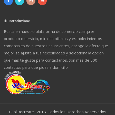
Introduzione
Busca en nuestro plataforma de comercio cualquier
producto o servicio, mira las ofertas y establecimientos
comerciales de nuestros anunciantes, escoge la oferta que
mejor se ajuste a tus necesidades y selecciona la opción
que más te guste para contactarlos. Son mas de 500
contactos para que pidas a domicilio
PubliRecreate . 2018. Todos los Derechos Reservados