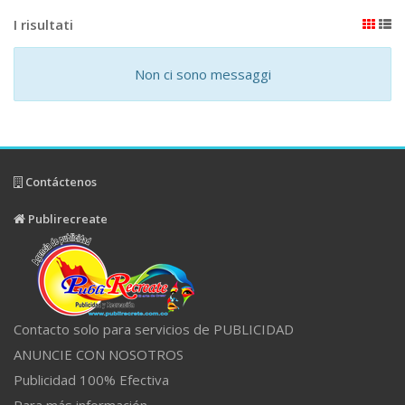
I risultati
Non ci sono messaggi
Contáctenos
Publirecreate
Contacto solo para servicios de PUBLICIDAD
ANUNCIE CON NOSOTROS
Publicidad 100% Efectiva
Para más información