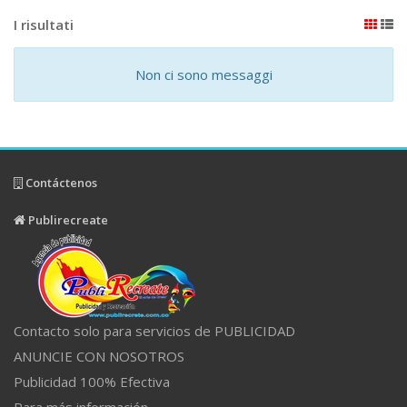
I risultati
Non ci sono messaggi
Contáctenos
Publirecreate
Contacto solo para servicios de PUBLICIDAD
ANUNCIE CON NOSOTROS
Publicidad 100% Efectiva
Para más información