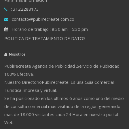
: 3122288173
contacto@publirecreate.com.co
Horario de trabajo : 8:30 am - 5:30 pm
POLITICA DE TRATAMIENTO DE DATOS
Nosotros
Publirecreate Agencia de Publicidad .Servicio de Publicidad
100% Efectiva.
Nuestro DirectorioPublirecreate. Es una Guía Comercial -
Turistica Impresa y virtual.
Se ha posicionado en los últimos 6 años como uno del medio
de consulta comercial más visitado de la región generando
mas de 18.000 visitantes cada 24 Hora en nuestro portal
Web.