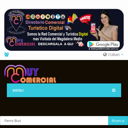
Italian
MENU
Ricerca