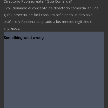
Directorio Publirecreate ( Guía Comercial)
Evolucionando el concepto de directorio comercial en una
guía Comercial de fácil consulta reflejando un alto nivel
estético y funcional adaptado a los medios digitales e
impresos.