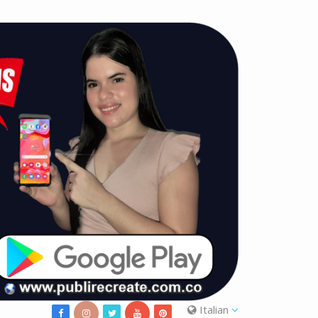
Italian