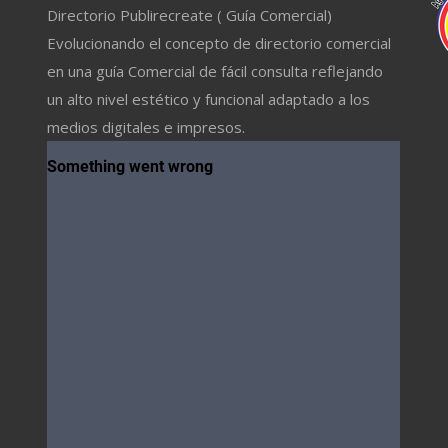
Directorio Publirecreate ( Guía Comercial)
Evolucionando el concepto de directorio comercial
en una guía Comercial de fácil consulta reflejando
un alto nivel estético y funcional adaptado a los
medios digitales e impresos.