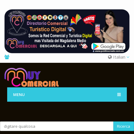
Italian
MENU
Ricerca