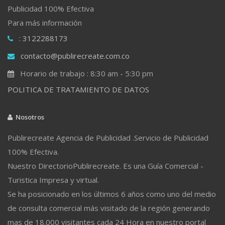
Publicidad 100% Efectiva
Para más información
: 3122288173
contacto@publirecreate.com.co
Horario de trabajo : 8:30 am - 5:30 pm
POLITICA DE TRATAMIENTO DE DATOS
Nosotros
Publirecreate Agencia de Publicidad .Servicio de Publicidad
100% Efectiva.
Nuestro DirectorioPublirecreate. Es una Guía Comercial -
Turistica Impresa y virtual.
Se ha posicionado en los últimos 6 años como uno del medio
de consulta comercial más visitado de la región generando
mas de 18.000 visitantes cada 24 Hora en nuestro portal