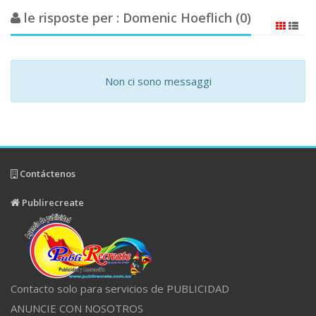
le risposte per : Domenic Hoeflich (0)
Non ci sono messaggi
Contáctenos
Publirecreate
Contacto solo para servicios de PUBLICIDAD
ANUNCIE CON NOSOTROS