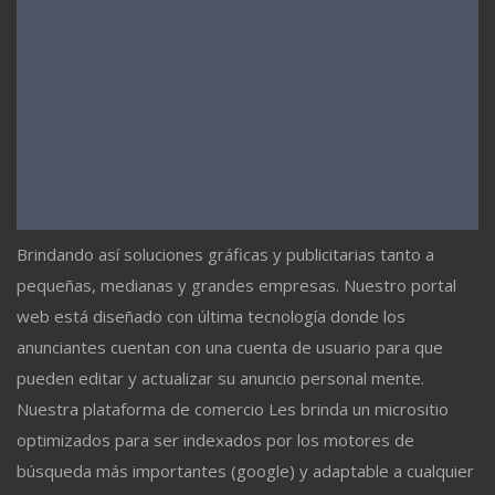
Brindando así soluciones gráficas y publicitarias tanto a
pequeñas, medianas y grandes empresas. Nuestro portal
web está diseñado con última tecnología donde los
anunciantes cuentan con una cuenta de usuario para que
pueden editar y actualizar su anuncio personal mente.
Nuestra plataforma de comercio Les brinda un micrositio
optimizados para ser indexados por los motores de
búsqueda más importantes (google) y adaptable a cualquier