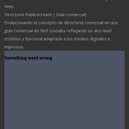
Web.
Directorio Publirecreate ( Guía Comercial)
Evolucionando el concepto de directorio comercial en una
guía Comercial de fácil consulta reflejando un alto nivel
estético y funcional adaptado a los medios digitales e
impresos.