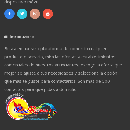
dispositivo móvil.
Introduzione
Busca en nuestro plataforma de comercio cualquier
producto o servicio, mira las ofertas y establecimientos
comerciales de nuestros anunciantes, escoge la oferta que
mejor se ajuste a tus necesidades y selecciona la opción
que más te guste para contactarlos. Son mas de 500
contactos para que pidas a domicilio