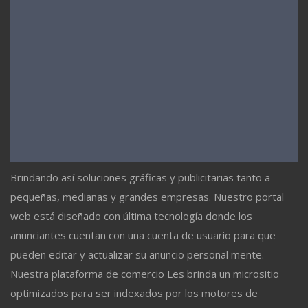
Brindando así soluciones gráficas y publicitarias tanto a
pequeñas, medianas y grandes empresas. Nuestro portal
web está diseñado con última tecnología donde los
anunciantes cuentan con una cuenta de usuario para que
pueden editar y actualizar su anuncio personal mente.
Nuestra plataforma de comercio Les brinda un micrositio
optimizados para ser indexados por los motores de