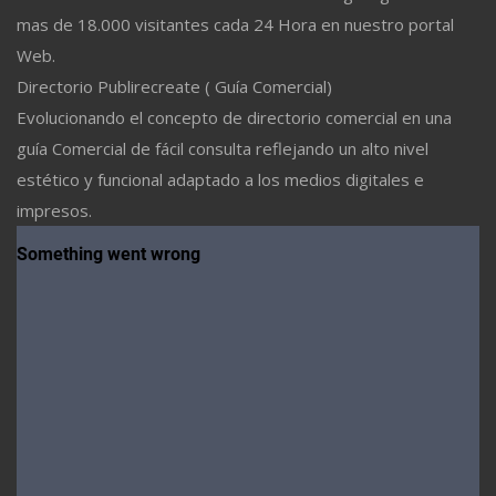
mas de 18.000 visitantes cada 24 Hora en nuestro portal
Web.
Directorio Publirecreate ( Guía Comercial)
Evolucionando el concepto de directorio comercial en una
guía Comercial de fácil consulta reflejando un alto nivel
estético y funcional adaptado a los medios digitales e
impresos.