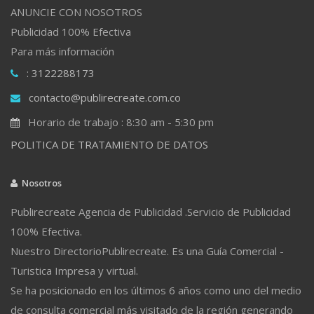
ANUNCIE CON NOSOTROS
Publicidad 100% Efectiva
Para más información
: 3122288173
contacto@publirecreate.com.co
Horario de trabajo : 8:30 am - 5:30 pm
POLITICA DE TRATAMIENTO DE DATOS
Nosotros
Publirecreate Agencia de Publicidad .Servicio de Publicidad
100% Efectiva.
Nuestro DirectorioPublirecreate. Es una Guía Comercial -
Turistica Impresa y virtual.
Se ha posicionado en los últimos 6 años como uno del medio
de consulta comercial más visitado de la región generando