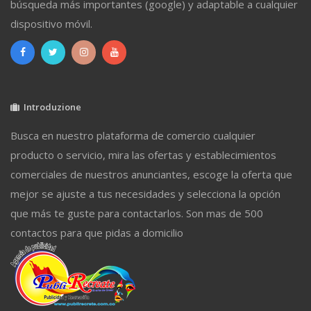
búsqueda más importantes (google) y adaptable a cualquier
dispositivo móvil.
Introduzione
Busca en nuestro plataforma de comercio cualquier
producto o servicio, mira las ofertas y establecimientos
comerciales de nuestros anunciantes, escoge la oferta que
mejor se ajuste a tus necesidades y selecciona la opción
que más te guste para contactarlos. Son mas de 500
contactos para que pidas a domicilio