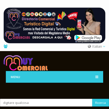
Italian
MENU
Ricerca