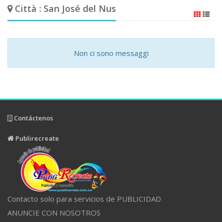
Città : San José del Nus
Non ci sono messaggi
Contáctenos
Publirecreate
Contacto solo para servicios de PUBLICIDAD
ANUNCIE CON NOSOTROS