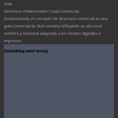
Web.
Directorio Publirecreate ( Guía Comercial)
Evolucionando el concepto de directorio comercial en una
guía Comercial de fácil consulta reflejando un alto nivel
estético y funcional adaptado a los medios digitales e
impresos.