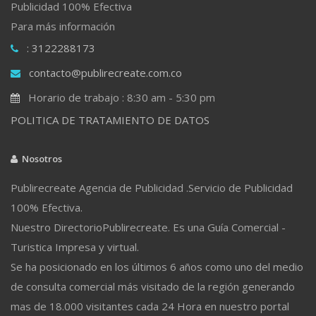
Publicidad 100% Efectiva
Para más información
: 3122288173
contacto@publirecreate.com.co
Horario de trabajo : 8:30 am - 5:30 pm
POLITICA DE TRATAMIENTO DE DATOS
Nosotros
Publirecreate Agencia de Publicidad .Servicio de Publicidad
100% Efectiva.
Nuestro DirectorioPublirecreate. Es una Guía Comercial -
Turistica Impresa y virtual.
Se ha posicionado en los últimos 6 años como uno del medio
de consulta comercial más visitado de la región generando
mas de 18.000 visitantes cada 24 Hora en nuestro portal