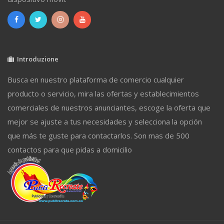
Introduzione
Busca en nuestro plataforma de comercio cualquier
producto o servicio, mira las ofertas y establecimientos
comerciales de nuestros anunciantes, escoge la oferta que
mejor se ajuste a tus necesidades y selecciona la opción
que más te guste para contactarlos. Son mas de 500
contactos para que pidas a domicilio