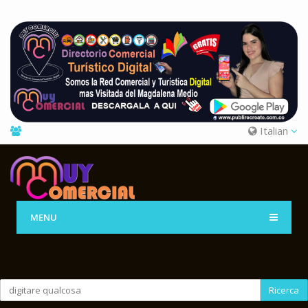
Italian
MENU
Ricerca