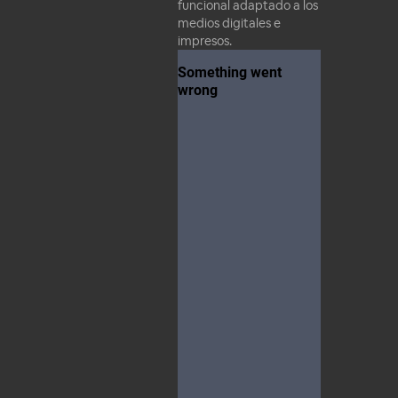
funcional adaptado a los
medios digitales e
impresos.