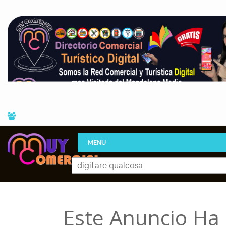
MENU
Este Anuncio Ha