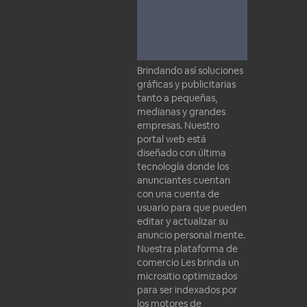
Brindando así soluciones
gráficas y publicitarias
tanto a pequeñas,
medianas y grandes
empresas. Nuestro
portal web está
diseñado con última
tecnología donde los
anunciantes cuentan
con una cuenta de
usuario para que pueden
editar y actualizar su
anuncio personal mente.
Nuestra plataforma de
comercio Les brinda un
micrositio optimizados
para ser indexados por
los motores de