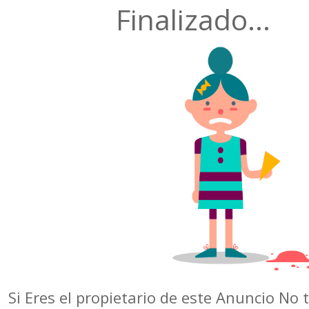
Finalizado...
Si Eres el propietario de este Anuncio No 