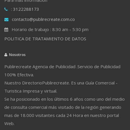
: 3122288173
contacto@publirecreate.com.co
Horario de trabajo : 8:30 am - 5:30 pm
POLITICA DE TRATAMIENTO DE DATOS
Nosotros
Publirecreate Agencia de Publicidad .Servicio de Publicidad
100% Efectiva.
Nuestro DirectorioPublirecreate. Es una Guía Comercial -
Turistica Impresa y virtual.
Se ha posicionado en los últimos 6 años como uno del medio
de consulta comercial más visitado de la región generando
mas de 18.000 visitantes cada 24 Hora en nuestro portal
Web.