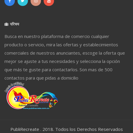
परिचय
Busca en nuestro plataforma de comercio cualquier
producto o servicio, mira las ofertas y establecimientos
comerciales de nuestros anunciantes, escoge la oferta que
mejor se ajuste a tus necesidades y selecciona la opción
que más te guste para contactarlos. Son mas de 500
contactos para que pidas a domicilio
PubliRecreate . 2018. Todos los Derechos Reservados