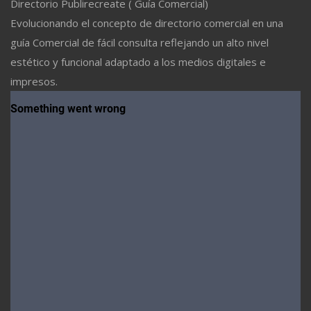
Directorio Publirecreate ( Guía Comercial)
Evolucionando el concepto de directorio comercial en una
guía Comercial de fácil consulta reflejando un alto nivel
estético y funcional adaptado a los medios digitales e
impresos.