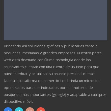
Brindando así soluciones gráficas y publicitarias tanto a
pequeñas, medianas y grandes empresas. Nuestro portal
web está diseñado con última tecnología donde los
anunciantes cuentan con una cuenta de usuario para que
pueden editar y actualizar su anuncio personal mente.
Nuestra plataforma de comercio Les brinda un micrositio
optimizados para ser indexados por los motores de
búsqueda más importantes (google) y adaptable a cualquier
dispositivo móvil.