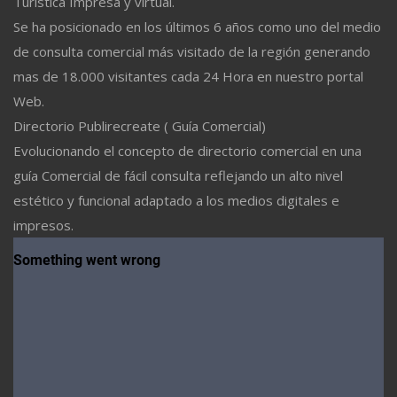
Turistica Impresa y virtual.
Se ha posicionado en los últimos 6 años como uno del medio
de consulta comercial más visitado de la región generando
mas de 18.000 visitantes cada 24 Hora en nuestro portal
Web.
Directorio Publirecreate ( Guía Comercial)
Evolucionando el concepto de directorio comercial en una
guía Comercial de fácil consulta reflejando un alto nivel
estético y funcional adaptado a los medios digitales e
impresos.