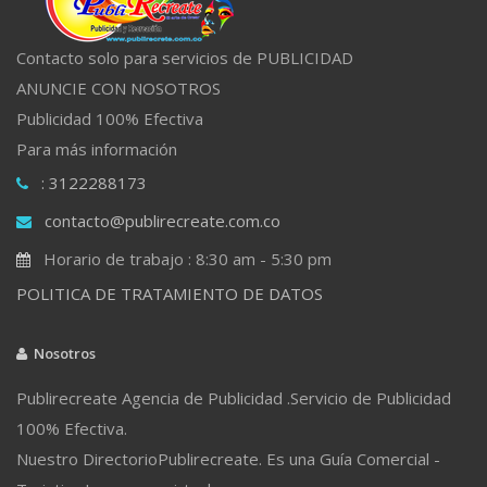
Contacto solo para servicios de PUBLICIDAD
ANUNCIE CON NOSOTROS
Publicidad 100% Efectiva
Para más información
: 3122288173
contacto@publirecreate.com.co
Horario de trabajo : 8:30 am - 5:30 pm
POLITICA DE TRATAMIENTO DE DATOS
Nosotros
Publirecreate Agencia de Publicidad .Servicio de Publicidad
100% Efectiva.
Nuestro DirectorioPublirecreate. Es una Guía Comercial -