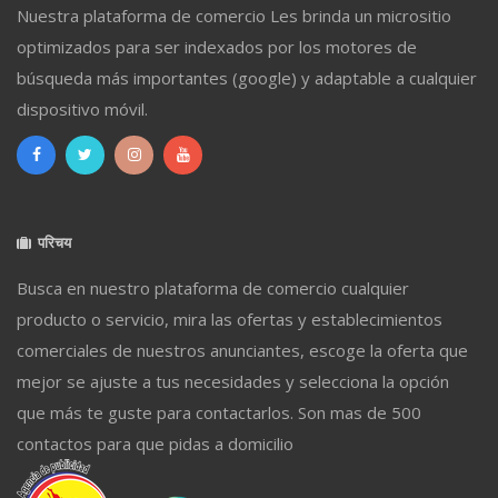
Nuestra plataforma de comercio Les brinda un micrositio
optimizados para ser indexados por los motores de
búsqueda más importantes (google) y adaptable a cualquier
dispositivo móvil.
परिचय
Busca en nuestro plataforma de comercio cualquier
producto o servicio, mira las ofertas y establecimientos
comerciales de nuestros anunciantes, escoge la oferta que
mejor se ajuste a tus necesidades y selecciona la opción
que más te guste para contactarlos. Son mas de 500
contactos para que pidas a domicilio