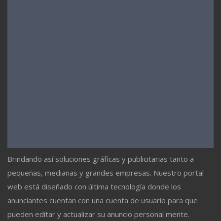
Brindando así soluciones gráficas y publicitarias tanto a
pequeñas, medianas y grandes empresas. Nuestro portal
web está diseñado con última tecnología donde los
anunciantes cuentan con una cuenta de usuario para que
pueden editar y actualizar su anuncio personal mente.