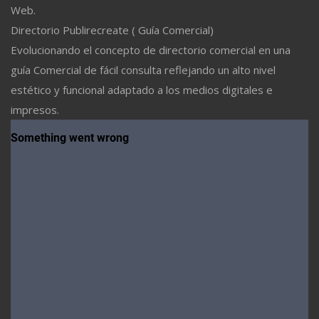
Web.
Directorio Publirecreate ( Guía Comercial)
Evolucionando el concepto de directorio comercial en una
guía Comercial de fácil consulta reflejando un alto nivel
estético y funcional adaptado a los medios digitales e
impresos.