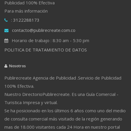
Publicidad 100% Efectiva
Para más información
: 3122288173
contacto@publirecreate.com.co
Horario de trabajo : 8:30 am - 5:30 pm
POLITICA DE TRATAMIENTO DE DATOS
Nosotros
Publirecreate Agencia de Publicidad .Servicio de Publicidad
100% Efectiva.
Nuestro DirectorioPublirecreate. Es una Guía Comercial -
Turistica Impresa y virtual.
Se ha posicionado en los últimos 6 años como uno del medio
de consulta comercial más visitado de la región generando
mas de 18.000 visitantes cada 24 Hora en nuestro portal