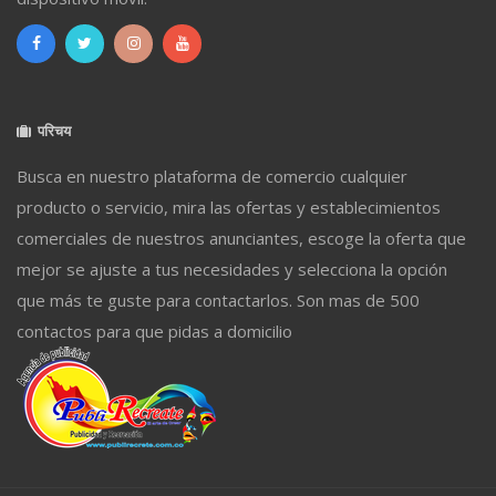
परिचय
Busca en nuestro plataforma de comercio cualquier
producto o servicio, mira las ofertas y establecimientos
comerciales de nuestros anunciantes, escoge la oferta que
mejor se ajuste a tus necesidades y selecciona la opción
que más te guste para contactarlos. Son mas de 500
contactos para que pidas a domicilio