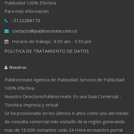
Publicidad 100% Efectiva
Para más información
: 3122288173
contacto@publirecreate.com.co
Horario de trabajo : 8:30 am - 5:30 pm
POLITICA DE TRATAMIENTO DE DATOS
Nosotros
Publirecreate Agencia de Publicidad .Servicio de Publicidad
100% Efectiva.
Nuestro DirectorioPublirecreate. Es una Guía Comercial -
Turistica Impresa y virtual.
Se ha posicionado en los últimos 6 años como uno del medio
de consulta comercial más visitado de la región generando
mas de 18.000 visitantes cada 24 Hora en nuestro portal