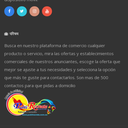
परिचय
Busca en nuestro plataforma de comercio cualquier
producto o servicio, mira las ofertas y establecimientos
comerciales de nuestros anunciantes, escoge la oferta que
mejor se ajuste a tus necesidades y selecciona la opción
que más te guste para contactarlos. Son mas de 500
contactos para que pidas a domicilio