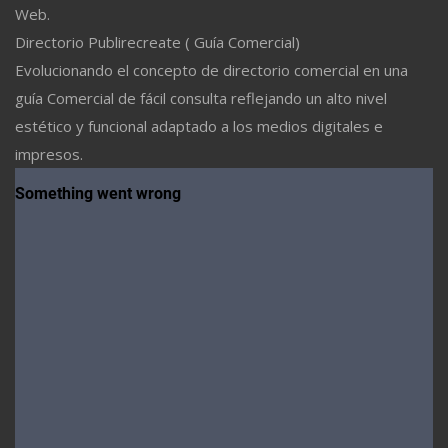
Web.
Directorio Publirecreate ( Guía Comercial)
Evolucionando el concepto de directorio comercial en una
guía Comercial de fácil consulta reflejando un alto nivel
estético y funcional adaptado a los medios digitales e
impresos.