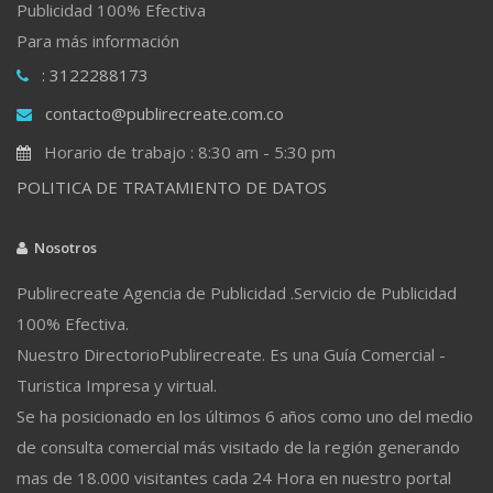
Publicidad 100% Efectiva
Para más información
: 3122288173
contacto@publirecreate.com.co
Horario de trabajo : 8:30 am - 5:30 pm
POLITICA DE TRATAMIENTO DE DATOS
Nosotros
Publirecreate Agencia de Publicidad .Servicio de Publicidad
100% Efectiva.
Nuestro DirectorioPublirecreate. Es una Guía Comercial -
Turistica Impresa y virtual.
Se ha posicionado en los últimos 6 años como uno del medio
de consulta comercial más visitado de la región generando
mas de 18.000 visitantes cada 24 Hora en nuestro portal