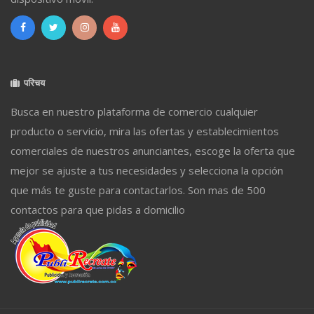
परिचय
Busca en nuestro plataforma de comercio cualquier
producto o servicio, mira las ofertas y establecimientos
comerciales de nuestros anunciantes, escoge la oferta que
mejor se ajuste a tus necesidades y selecciona la opción
que más te guste para contactarlos. Son mas de 500
contactos para que pidas a domicilio