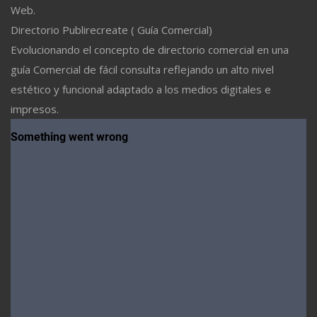
Web.
Directorio Publirecreate ( Guía Comercial)
Evolucionando el concepto de directorio comercial en una
guía Comercial de fácil consulta reflejando un alto nivel
estético y funcional adaptado a los medios digitales e
impresos.