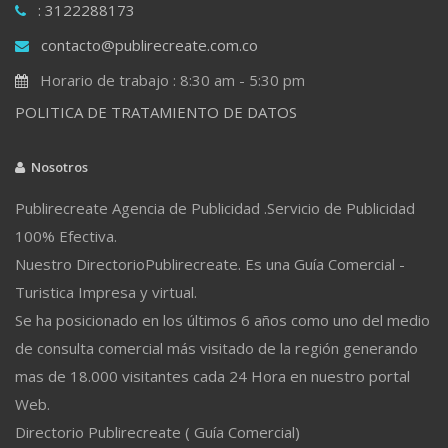
: 3122288173
contacto@publirecreate.com.co
Horario de trabajo : 8:30 am - 5:30 pm
POLITICA DE TRATAMIENTO DE DATOS
Nosotros
Publirecreate Agencia de Publicidad .Servicio de Publicidad
100% Efectiva.
Nuestro DirectorioPublirecreate. Es una Guía Comercial -
Turistica Impresa y virtual.
Se ha posicionado en los últimos 6 años como uno del medio
de consulta comercial más visitado de la región generando
mas de 18.000 visitantes cada 24 Hora en nuestro portal
Web.
Directorio Publirecreate ( Guía Comercial)