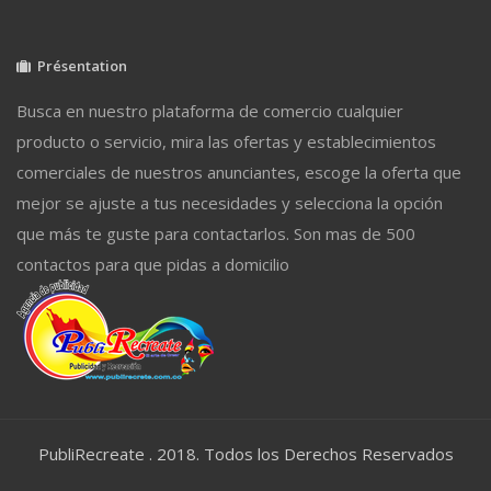
Présentation
Busca en nuestro plataforma de comercio cualquier
producto o servicio, mira las ofertas y establecimientos
comerciales de nuestros anunciantes, escoge la oferta que
mejor se ajuste a tus necesidades y selecciona la opción
que más te guste para contactarlos. Son mas de 500
contactos para que pidas a domicilio
PubliRecreate . 2018. Todos los Derechos Reservados