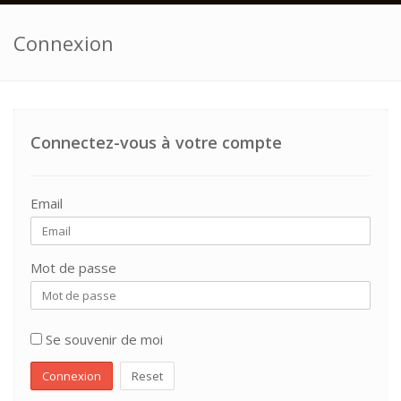
Connexion
Connectez-vous à votre compte
Email
Mot de passe
Se souvenir de moi
Connexion
Reset