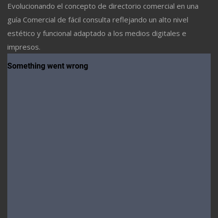
Evolucionando el concepto de directorio comercial en una
guía Comercial de fácil consulta reflejando un alto nivel
estético y funcional adaptado a los medios digitales e
impresos.