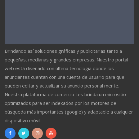
Brindando así soluciones gráficas y publicitarias tanto a
pequeñas, medianas y grandes empresas. Nuestro portal
web está diseñado con última tecnología donde los
anunciantes cuentan con una cuenta de usuario para que
pueden editar y actualizar su anuncio personal mente.
Nuestra plataforma de comercio Les brinda un micrositio
optimizados para ser indexados por los motores de
búsqueda más importantes (google) y adaptable a cualquier
dispositivo móvil.