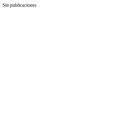
Sin publicaciones