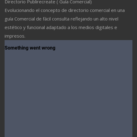
Directorio Publirecreate ( Guía Comercial)
Evolucionando el concepto de directorio comercial en una
guía Comercial de fácil consulta reflejando un alto nivel
estético y funcional adaptado a los medios digitales e
impresos.