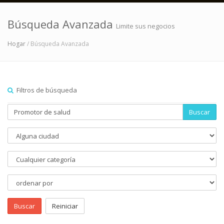
Búsqueda Avanzada
Limite sus negocios
Hogar
/ Búsqueda Avanzada
Filtros de búsqueda
Buscar
Buscar
Reiniciar