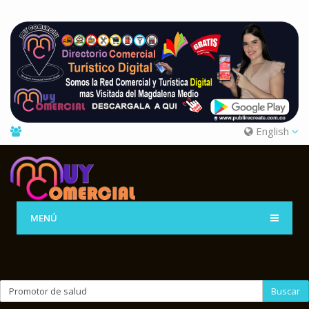
English
MENÚ
Buscar