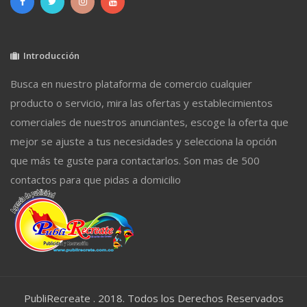
Introducción
Busca en nuestro plataforma de comercio cualquier
producto o servicio, mira las ofertas y establecimientos
comerciales de nuestros anunciantes, escoge la oferta que
mejor se ajuste a tus necesidades y selecciona la opción
que más te guste para contactarlos. Son mas de 500
contactos para que pidas a domicilio
PubliRecreate . 2018. Todos los Derechos Reservados