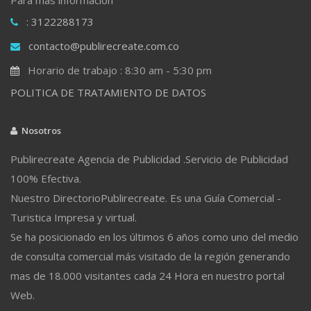
: 3122288173
contacto@publirecreate.com.co
Horario de trabajo : 8:30 am - 5:30 pm
POLITICA DE TRATAMIENTO DE DATOS
Nosotros
Publirecreate Agencia de Publicidad .Servicio de Publicidad
100% Efectiva.
Nuestro DirectorioPublirecreate. Es una Guía Comercial -
Turistica Impresa y virtual.
Se ha posicionado en los últimos 6 años como uno del medio
de consulta comercial más visitado de la región generando
mas de 18.000 visitantes cada 24 Hora en nuestro portal
Web.