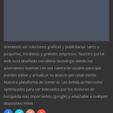
Brindando así soluciones gráficas y publicitarias tanto a
pequeñas, medianas y grandes empresas. Nuestro portal
web está diseñado con última tecnología donde los
anunciantes cuentan con una cuenta de usuario para que
pueden editar y actualizar su anuncio personal mente.
Nuestra plataforma de comercio Les brinda un micrositio
optimizados para ser indexados por los motores de
búsqueda más importantes (google) y adaptable a cualquier
dispositivo móvil.