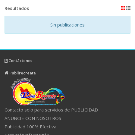
Resultados
Sin publicaciones
Contáctenos
Publirecreate
Contacto solo para servicios de PUBLICIDAD
ANUNCIE CON NOSOTROS
Publicidad 100% Efectiva
Para más información