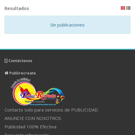
Resultados
Sin publicaciones
Contáctenos
Publirecreate
Contacto solo para servicios de PUBLICIDAD
ANUNCIE CON NOSOTROS
Publicidad 100% Efectiva
Para más información