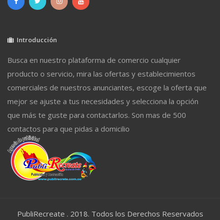
Introducción
Busca en nuestro plataforma de comercio cualquier
producto o servicio, mira las ofertas y establecimientos
comerciales de nuestros anunciantes, escoge la oferta que
mejor se ajuste a tus necesidades y selecciona la opción
que más te guste para contactarlos. Son mas de 500
contactos para que pidas a domicilio
PubliRecreate . 2018. Todos los Derechos Reservados