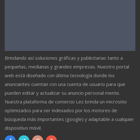
Brindando así soluciones gráficas y publicitarias tanto a
pequeñas, medianas y grandes empresas. Nuestro portal
web está diseñado con última tecnología donde los
anunciantes cuentan con una cuenta de usuario para que
pueden editar y actualizar su anuncio personal mente.
Nuestra plataforma de comercio Les brinda un micrositio
optimizados para ser indexados por los motores de
búsqueda más importantes (google) y adaptable a cualquier
dispositivo móvil.