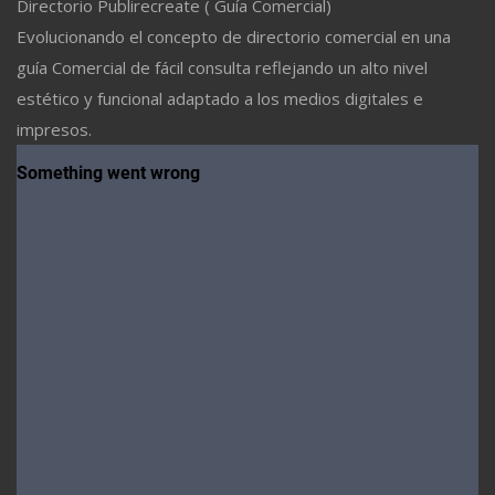
Directorio Publirecreate ( Guía Comercial)
Evolucionando el concepto de directorio comercial en una
guía Comercial de fácil consulta reflejando un alto nivel
estético y funcional adaptado a los medios digitales e
impresos.