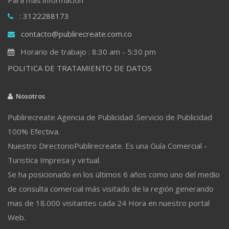
: 3122288173
contacto@publirecreate.com.co
Horario de trabajo : 8:30 am - 5:30 pm
POLITICA DE TRATAMIENTO DE DATOS
Nosotros
Publirecreate Agencia de Publicidad .Servicio de Publicidad
100% Efectiva.
Nuestro DirectorioPublirecreate. Es una Guía Comercial -
Turistica Impresa y virtual.
Se ha posicionado en los últimos 6 años como uno del medio
de consulta comercial más visitado de la región generando
mas de 18.000 visitantes cada 24 Hora en nuestro portal
Web.