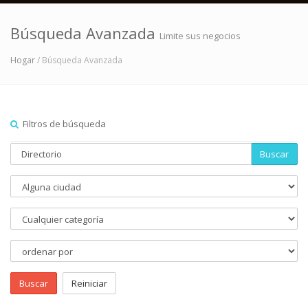
Búsqueda Avanzada
Limite sus negocios
Hogar
/ Búsqueda Avanzada
Filtros de búsqueda
Buscar
Buscar
Reiniciar