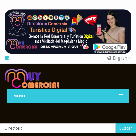
English
MENÚ
Buscar