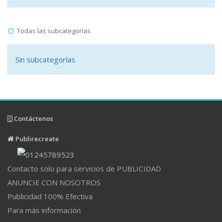
Todas las subcategorías
Sin subcategorías
Contáctenos
Publirecreate
Contacto solo para servicios de PUBLICIDAD
ANUNCIE CON NOSOTROS
Publicidad 100% Efectiva
Para más información