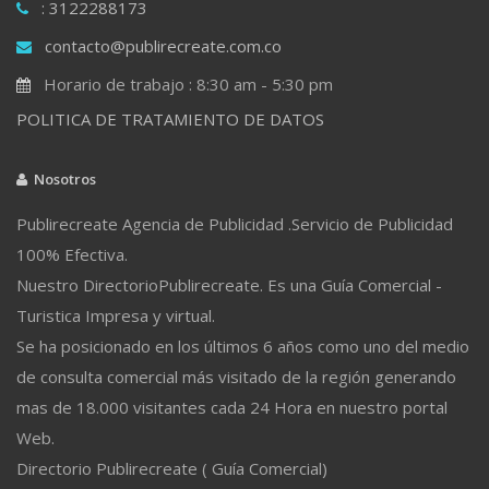
: 3122288173
contacto@publirecreate.com.co
Horario de trabajo : 8:30 am - 5:30 pm
POLITICA DE TRATAMIENTO DE DATOS
Nosotros
Publirecreate Agencia de Publicidad .Servicio de Publicidad
100% Efectiva.
Nuestro DirectorioPublirecreate. Es una Guía Comercial -
Turistica Impresa y virtual.
Se ha posicionado en los últimos 6 años como uno del medio
de consulta comercial más visitado de la región generando
mas de 18.000 visitantes cada 24 Hora en nuestro portal
Web.
Directorio Publirecreate ( Guía Comercial)