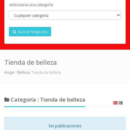
selecciona una categoría
Buscar Negocios
Tienda de belleza
Hogar
/
Belleza
/ Tienda de belleza
Categoría : Tienda de belleza
Sin publicaciones