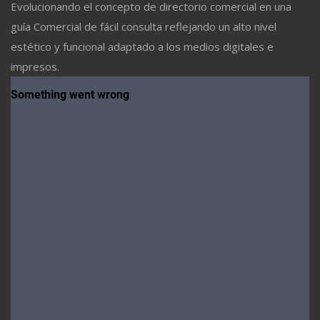
Evolucionando el concepto de directorio comercial en una
guía Comercial de fácil consulta reflejando un alto nivel
estético y funcional adaptado a los medios digitales e
impresos.