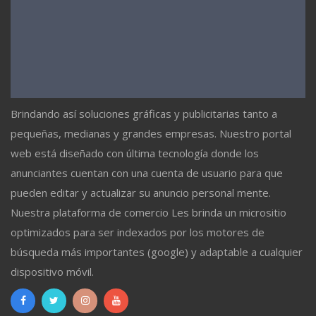
Brindando así soluciones gráficas y publicitarias tanto a
pequeñas, medianas y grandes empresas. Nuestro portal
web está diseñado con última tecnología donde los
anunciantes cuentan con una cuenta de usuario para que
pueden editar y actualizar su anuncio personal mente.
Nuestra plataforma de comercio Les brinda un micrositio
optimizados para ser indexados por los motores de
búsqueda más importantes (google) y adaptable a cualquier
dispositivo móvil.