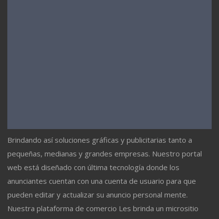
Brindando así soluciones gráficas y publicitarias tanto a
pequeñas, medianas y grandes empresas. Nuestro portal
web está diseñado con última tecnología donde los
anunciantes cuentan con una cuenta de usuario para que
pueden editar y actualizar su anuncio personal mente.
Nuestra plataforma de comercio Les brinda un micrositio