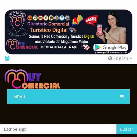
English
MENÚ
Buscar