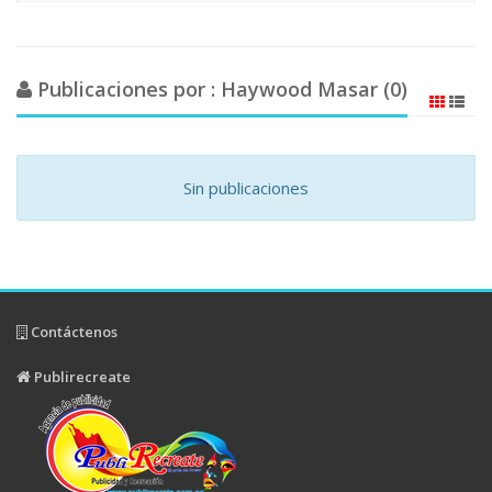
Publicaciones por : Haywood Masar (0)
Sin publicaciones
Contáctenos
Publirecreate