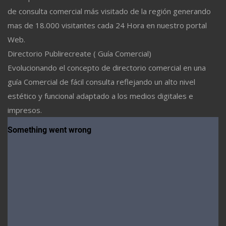
de consulta comercial más visitado de la región generando
mas de 18.000 visitantes cada 24 Hora en nuestro portal
Web.
Directorio Publirecreate ( Guía Comercial)
Evolucionando el concepto de directorio comercial en una
guía Comercial de fácil consulta reflejando un alto nivel
estético y funcional adaptado a los medios digitales e
impresos.