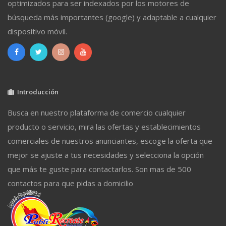
optimizados para ser indexados por los motores de
búsqueda más importantes (google) y adaptable a cualquier
dispositivo móvil.
Introducción
Busca en nuestro plataforma de comercio cualquier
producto o servicio, mira las ofertas y establecimientos
comerciales de nuestros anunciantes, escoge la oferta que
mejor se ajuste a tus necesidades y selecciona la opción
que más te guste para contactarlos. Son mas de 500
contactos para que pidas a domicilio