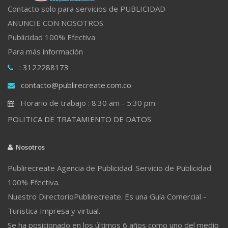
Contacto solo para servicios de PUBLICIDAD
ANUNCIE CON NOSOTROS
Publicidad 100% Efectiva
Para más información
: 3122288173
contacto@publirecreate.com.co
Horario de trabajo : 8:30 am - 5:30 pm
POLITICA DE TRATAMIENTO DE DATOS
Nosotros
Publirecreate Agencia de Publicidad .Servicio de Publicidad
100% Efectiva.
Nuestro DirectorioPublirecreate. Es una Guía Comercial -
Turistica Impresa y virtual.
Se ha posicionado en los últimos 6 años como uno del medio