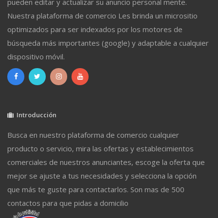
pueden editar y actualizar su anuncio personal mente.
Nuestra plataforma de comercio Les brinda un micrositio
optimizados para ser indexados por los motores de
búsqueda más importantes (google) y adaptable a cualquier
dispositivo móvil.
Introducción
Busca en nuestro plataforma de comercio cualquier
producto o servicio, mira las ofertas y establecimientos
comerciales de nuestros anunciantes, escoge la oferta que
mejor se ajuste a tus necesidades y selecciona la opción
que más te guste para contactarlos. Son mas de 500
contactos para que pidas a domicilio