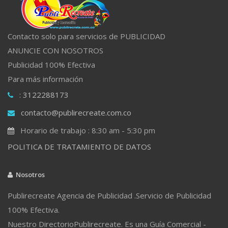
Contacto solo para servicios de PUBLICIDAD
ANUNCIE CON NOSOTROS
Publicidad 100% Efectiva
Para más información
: 3122288173
contacto@publirecreate.com.co
Horario de trabajo : 8:30 am - 5:30 pm
POLITICA DE TRATAMIENTO DE DATOS
Nosotros
Publirecreate Agencia de Publicidad .Servicio de Publicidad
100% Efectiva.
Nuestro DirectorioPublirecreate. Es una Guía Comercial -