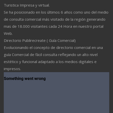
Turistica Impresa y virtual.
Se ha posicionado en los últimos 6 años como uno del medio
de consulta comercial más visitado de la región generando
mas de 18.000 visitantes cada 24 Hora en nuestro portal
Web.
Directorio Publirecreate ( Guía Comercial)
Evolucionando el concepto de directorio comercial en una
guía Comercial de fácil consulta reflejando un alto nivel
estético y funcional adaptado a los medios digitales e
impresos.