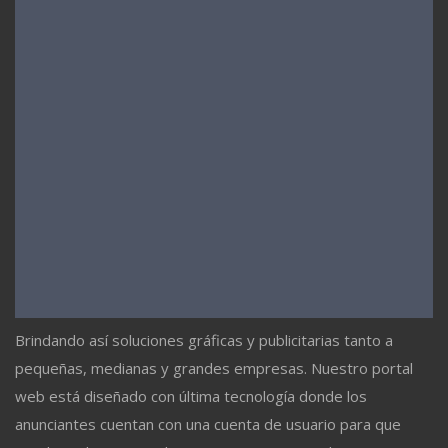
Brindando así soluciones gráficas y publicitarias tanto a
pequeñas, medianas y grandes empresas. Nuestro portal
web está diseñado con última tecnología donde los
anunciantes cuentan con una cuenta de usuario para que