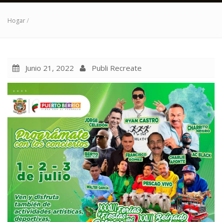
Hogar
/
Junio 21, 2022
Publi Recreate