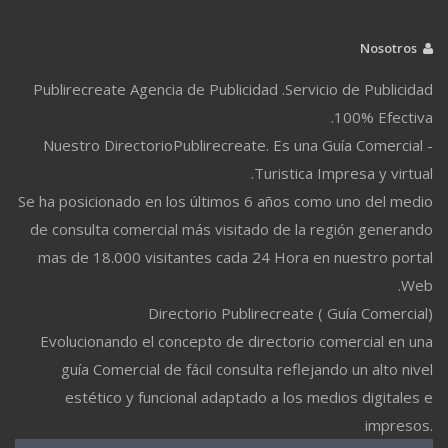
Nosotros
Publirecreate Agencia de Publicidad .Servicio de Publicidad
100% Efectiva.
Nuestro DirectorioPublirecreate. Es una Guía Comercial -
Turistica Impresa y virtual.
Se ha posicionado en los últimos 6 años como uno del medio
de consulta comercial más visitado de la región generando
mas de 18.000 visitantes cada 24 Hora en nuestro portal
Web.
Directorio Publirecreate ( Guía Comercial)
Evolucionando el concepto de directorio comercial en una
guía Comercial de fácil consulta reflejando un alto nivel
estético y funcional adaptado a los medios digitales e
impresos.