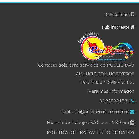
Contáctenos
Publirecreate
Contacto solo para servicios de PUBLICIDAD
ANUNCIE CON NOSOTROS
Publicidad 100% Efectiva
Para más información
: 3122288173
contacto@publirecreate.com.co
Horario de trabajo : 8:30 am - 5:30 pm
POLITICA DE TRATAMIENTO DE DATOS