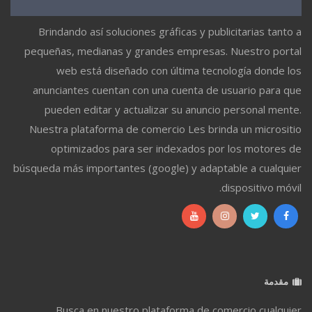
Brindando así soluciones gráficas y publicitarias tanto a
pequeñas, medianas y grandes empresas. Nuestro portal
web está diseñado con última tecnología donde los
anunciantes cuentan con una cuenta de usuario para que
pueden editar y actualizar su anuncio personal mente.
Nuestra plataforma de comercio Les brinda un micrositio
optimizados para ser indexados por los motores de
búsqueda más importantes (google) y adaptable a cualquier
dispositivo móvil.
مقدمة
Busca en nuestro plataforma de comercio cualquier