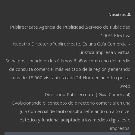
Nosotros
Publirecreate Agencia de Publicidad .Servicio de Publicidad
100% Efectiva.
Nuestro DirectorioPublirecreate. Es una Guía Comercial -
Turistica Impresa y virtual.
Se ha posicionado en los últimos 6 años como uno del medio
de consulta comercial más visitado de la región generando
mas de 18.000 visitantes cada 24 Hora en nuestro portal
Web.
Directorio Publirecreate ( Guía Comercial)
Evolucionando el concepto de directorio comercial en una
guía Comercial de fácil consulta reflejando un alto nivel
estético y funcional adaptado a los medios digitales e
impresos.