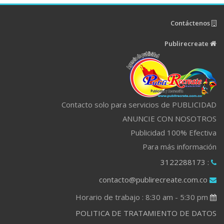
Contáctenos
Publirecreate
Contacto solo para servicios de PUBLICIDAD
ANUNCIE CON NOSOTROS
Publicidad 100% Efectiva
Para más información
: 3122288173
contacto@publirecreate.com.co
Horario de trabajo : 8:30 am - 5:30 pm
POLITICA DE TRATAMIENTO DE DATOS