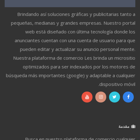
Brindando así soluciones gráficas y publicitarias tanto a
pequeñas, medianas y grandes empresas. Nuestro portal
web está diseñado con última tecnología donde los
anunciantes cuentan con una cuenta de usuario para que
pueden editar y actualizar su anuncio personal mente.
Nuestra plataforma de comercio Les brinda un micrositio
optimizados para ser indexados por los motores de
búsqueda más importantes (google) y adaptable a cualquier
dispositivo móvil.
مقدمة
Busca en nuestro plataforma de comercio cualquier