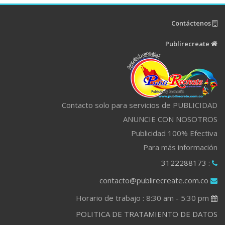
Contáctenos
Publirecreate
Contacto solo para servicios de PUBLICIDAD
ANUNCIE CON NOSOTROS
Publicidad 100% Efectiva
Para más información
: 3122288173
contacto@publirecreate.com.co
Horario de trabajo : 8:30 am - 5:30 pm
POLITICA DE TRATAMIENTO DE DATOS