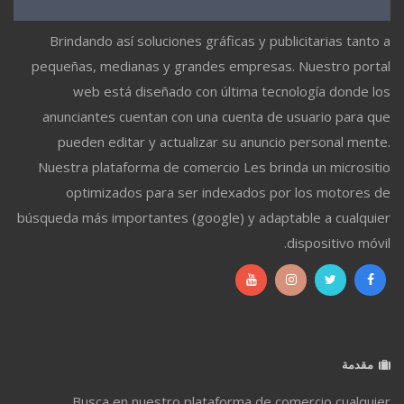
Brindando así soluciones gráficas y publicitarias tanto a
pequeñas, medianas y grandes empresas. Nuestro portal
web está diseñado con última tecnología donde los
anunciantes cuentan con una cuenta de usuario para que
pueden editar y actualizar su anuncio personal mente.
Nuestra plataforma de comercio Les brinda un micrositio
optimizados para ser indexados por los motores de
búsqueda más importantes (google) y adaptable a cualquier
dispositivo móvil.
مقدمة
Busca en nuestro plataforma de comercio cualquier