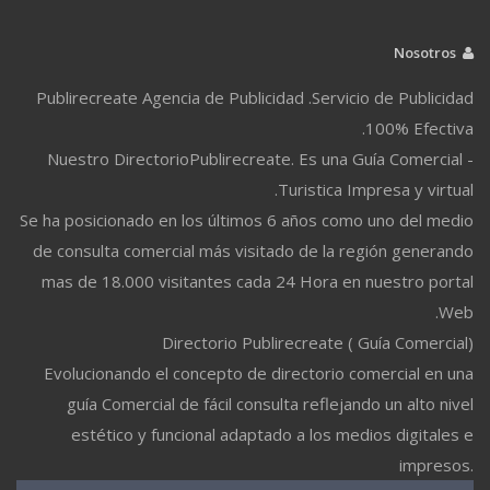
Nosotros
Publirecreate Agencia de Publicidad .Servicio de Publicidad
100% Efectiva.
Nuestro DirectorioPublirecreate. Es una Guía Comercial -
Turistica Impresa y virtual.
Se ha posicionado en los últimos 6 años como uno del medio
de consulta comercial más visitado de la región generando
mas de 18.000 visitantes cada 24 Hora en nuestro portal
Web.
Directorio Publirecreate ( Guía Comercial)
Evolucionando el concepto de directorio comercial en una
guía Comercial de fácil consulta reflejando un alto nivel
estético y funcional adaptado a los medios digitales e
impresos.