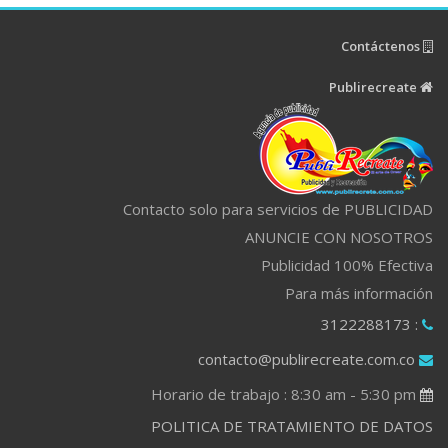
Contáctenos
Publirecreate
Contacto solo para servicios de PUBLICIDAD
ANUNCIE CON NOSOTROS
Publicidad 100% Efectiva
Para más información
: 3122288173
contacto@publirecreate.com.co
Horario de trabajo : 8:30 am - 5:30 pm
POLITICA DE TRATAMIENTO DE DATOS