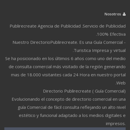
Nosotros
Publirecreate Agencia de Publicidad .Servicio de Publicidad
100% Efectiva.
Nuestro DirectorioPublirecreate. Es una Guía Comercial -
Turistica Impresa y virtual.
Se ha posicionado en los últimos 6 años como uno del medio
de consulta comercial más visitado de la región generando
mas de 18.000 visitantes cada 24 Hora en nuestro portal
Web.
Directorio Publirecreate ( Guía Comercial)
Evolucionando el concepto de directorio comercial en una
guía Comercial de fácil consulta reflejando un alto nivel
estético y funcional adaptado a los medios digitales e
impresos.