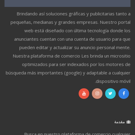
Brindando así soluciones gráficas y publicitarias tanto a
pequeñas, medianas y grandes empresas. Nuestro portal
web está diseñado con última tecnología donde los
anunciantes cuentan con una cuenta de usuario para que
pueden editar y actualizar su anuncio personal mente.
Nuestra plataforma de comercio Les brinda un micrositio
optimizados para ser indexados por los motores de
búsqueda más importantes (google) y adaptable a cualquier
dispositivo móvil.
مقدمة
Busca en nuestro plataforma de comercio cualquier