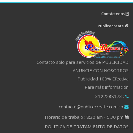
Contáctenos
Publirecreate
Contacto solo para servicios de PUBLICIDAD
ANUNCIE CON NOSOTROS
Publicidad 100% Efectiva
Para más información
: 3122288173
contacto@publirecreate.com.co
Horario de trabajo : 8:30 am - 5:30 pm
POLITICA DE TRATAMIENTO DE DATOS