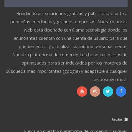
Brindando así soluciones gráficas y publicitarias tanto a
pequeñas, medianas y grandes empresas. Nuestro portal
web está diseñado con última tecnología donde los
anunciantes cuentan con una cuenta de usuario para que
pueden editar y actualizar su anuncio personal mente.
Nuestra plataforma de comercio Les brinda un micrositio
optimizados para ser indexados por los motores de
búsqueda más importantes (google) y adaptable a cualquier
dispositivo móvil.
مقدمة
Busca en nuestro plataforma de comercio cualquier