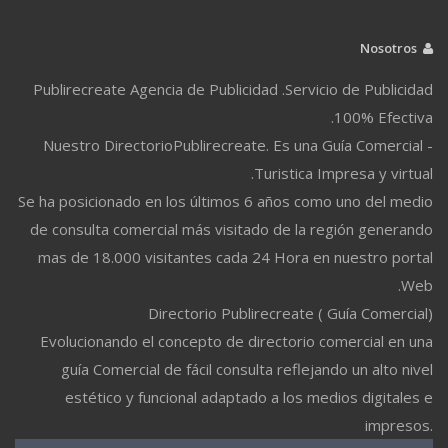
Nosotros
Publirecreate Agencia de Publicidad .Servicio de Publicidad
100% Efectiva.
Nuestro DirectorioPublirecreate. Es una Guía Comercial -
Turistica Impresa y virtual.
Se ha posicionado en los últimos 6 años como uno del medio
de consulta comercial más visitado de la región generando
mas de 18.000 visitantes cada 24 Hora en nuestro portal
Web.
Directorio Publirecreate ( Guía Comercial)
Evolucionando el concepto de directorio comercial en una
guía Comercial de fácil consulta reflejando un alto nivel
estético y funcional adaptado a los medios digitales e
impresos.