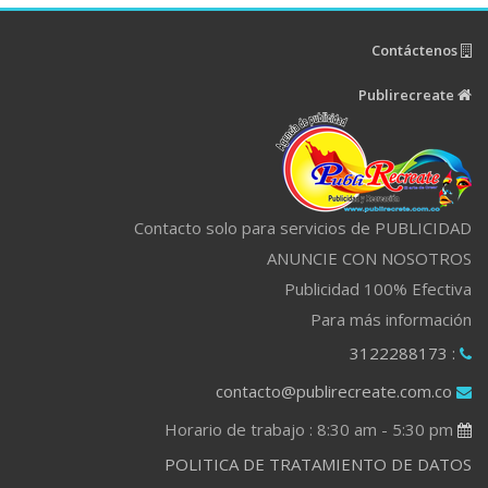
Contáctenos
Publirecreate
Contacto solo para servicios de PUBLICIDAD
ANUNCIE CON NOSOTROS
Publicidad 100% Efectiva
Para más información
: 3122288173
contacto@publirecreate.com.co
Horario de trabajo : 8:30 am - 5:30 pm
POLITICA DE TRATAMIENTO DE DATOS