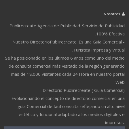
Nosotros
Publirecreate Agencia de Publicidad .Servicio de Publicidad
100% Efectiva.
Nuestro DirectorioPublirecreate. Es una Guía Comercial -
Turistica Impresa y virtual.
Se ha posicionado en los últimos 6 años como uno del medio
de consulta comercial más visitado de la región generando
mas de 18.000 visitantes cada 24 Hora en nuestro portal
Web.
Directorio Publirecreate ( Guía Comercial)
Evolucionando el concepto de directorio comercial en una
guía Comercial de fácil consulta reflejando un alto nivel
estético y funcional adaptado a los medios digitales e
impresos.