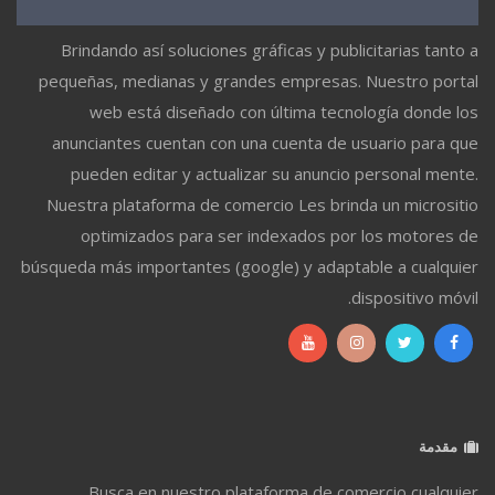
Brindando así soluciones gráficas y publicitarias tanto a
pequeñas, medianas y grandes empresas. Nuestro portal
web está diseñado con última tecnología donde los
anunciantes cuentan con una cuenta de usuario para que
pueden editar y actualizar su anuncio personal mente.
Nuestra plataforma de comercio Les brinda un micrositio
optimizados para ser indexados por los motores de
búsqueda más importantes (google) y adaptable a cualquier
dispositivo móvil.
مقدمة
Busca en nuestro plataforma de comercio cualquier