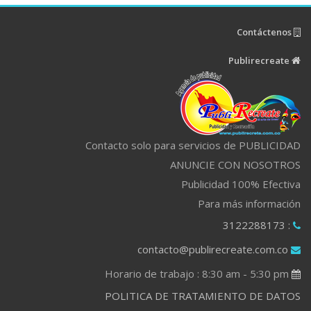
Contáctenos
Publirecreate
Contacto solo para servicios de PUBLICIDAD
ANUNCIE CON NOSOTROS
Publicidad 100% Efectiva
Para más información
: 3122288173
contacto@publirecreate.com.co
Horario de trabajo : 8:30 am - 5:30 pm
POLITICA DE TRATAMIENTO DE DATOS