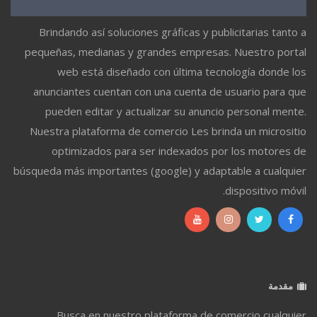
Brindando así soluciones gráficas y publicitarias tanto a
pequeñas, medianas y grandes empresas. Nuestro portal
web está diseñado con última tecnología donde los
anunciantes cuentan con una cuenta de usuario para que
pueden editar y actualizar su anuncio personal mente.
Nuestra plataforma de comercio Les brinda un micrositio
optimizados para ser indexados por los motores de
búsqueda más importantes (google) y adaptable a cualquier
dispositivo móvil.
مقدمة
Busca en nuestro plataforma de comercio cualquier