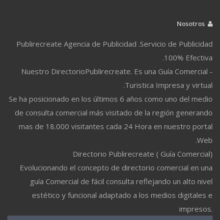
Nosotros
Publirecreate Agencia de Publicidad .Servicio de Publicidad
100% Efectiva.
Nuestro DirectorioPublirecreate. Es una Guía Comercial -
Turistica Impresa y virtual.
Se ha posicionado en los últimos 6 años como uno del medio
de consulta comercial más visitado de la región generando
mas de 18.000 visitantes cada 24 Hora en nuestro portal
Web.
Directorio Publirecreate ( Guía Comercial)
Evolucionando el concepto de directorio comercial en una
guía Comercial de fácil consulta reflejando un alto nivel
estético y funcional adaptado a los medios digitales e
impresos.