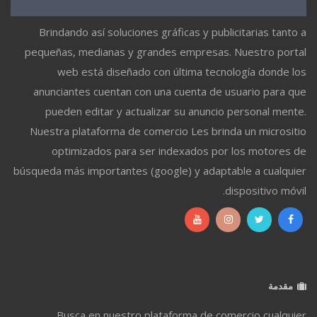
Brindando así soluciones gráficas y publicitarias tanto a
pequeñas, medianas y grandes empresas. Nuestro portal
web está diseñado con última tecnología donde los
anunciantes cuentan con una cuenta de usuario para que
pueden editar y actualizar su anuncio personal mente.
Nuestra plataforma de comercio Les brinda un micrositio
optimizados para ser indexados por los motores de
búsqueda más importantes (google) y adaptable a cualquier
dispositivo móvil.
مقدمة
Busca en nuestro plataforma de comercio cualquier