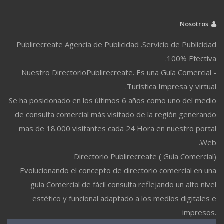
Nosotros
Publirecreate Agencia de Publicidad .Servicio de Publicidad
100% Efectiva.
Nuestro DirectorioPublirecreate. Es una Guía Comercial -
Turistica Impresa y virtual.
Se ha posicionado en los últimos 6 años como uno del medio
de consulta comercial más visitado de la región generando
mas de 18.000 visitantes cada 24 Hora en nuestro portal
Web.
Directorio Publirecreate ( Guía Comercial)
Evolucionando el concepto de directorio comercial en una
guía Comercial de fácil consulta reflejando un alto nivel
estético y funcional adaptado a los medios digitales e
impresos.