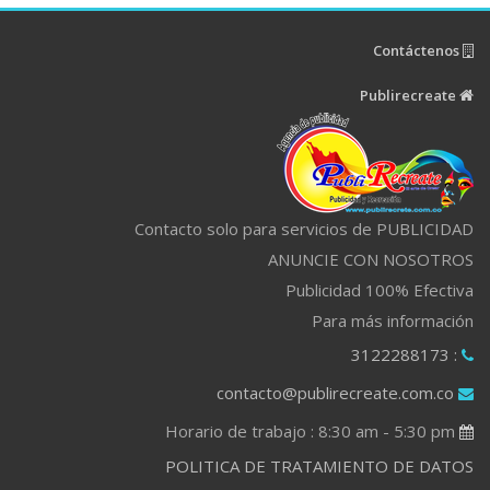
Contáctenos
Publirecreate
Contacto solo para servicios de PUBLICIDAD
ANUNCIE CON NOSOTROS
Publicidad 100% Efectiva
Para más información
: 3122288173
contacto@publirecreate.com.co
Horario de trabajo : 8:30 am - 5:30 pm
POLITICA DE TRATAMIENTO DE DATOS