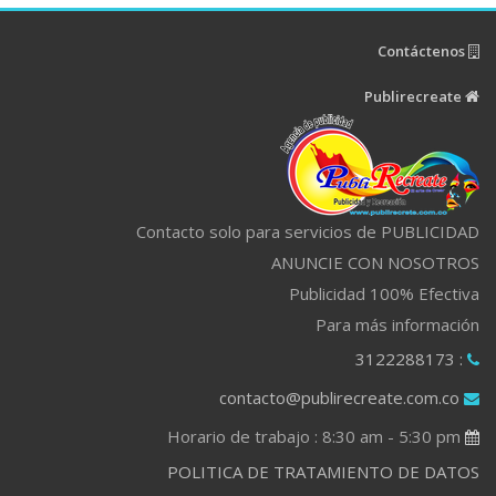
Contáctenos
Publirecreate
Contacto solo para servicios de PUBLICIDAD
ANUNCIE CON NOSOTROS
Publicidad 100% Efectiva
Para más información
: 3122288173
contacto@publirecreate.com.co
Horario de trabajo : 8:30 am - 5:30 pm
POLITICA DE TRATAMIENTO DE DATOS