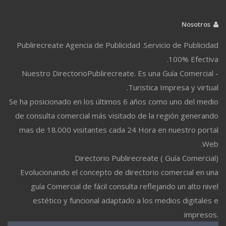
Nosotros
Publirecreate Agencia de Publicidad .Servicio de Publicidad
100% Efectiva.
Nuestro DirectorioPublirecreate. Es una Guía Comercial -
Turistica Impresa y virtual.
Se ha posicionado en los últimos 6 años como uno del medio
de consulta comercial más visitado de la región generando
mas de 18.000 visitantes cada 24 Hora en nuestro portal
Web.
Directorio Publirecreate ( Guía Comercial)
Evolucionando el concepto de directorio comercial en una
guía Comercial de fácil consulta reflejando un alto nivel
estético y funcional adaptado a los medios digitales e
impresos.