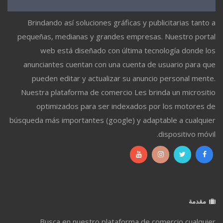
Brindando así soluciones gráficas y publicitarias tanto a
pequeñas, medianas y grandes empresas. Nuestro portal
web está diseñado con última tecnología donde los
anunciantes cuentan con una cuenta de usuario para que
pueden editar y actualizar su anuncio personal mente.
Nuestra plataforma de comercio Les brinda un micrositio
optimizados para ser indexados por los motores de
búsqueda más importantes (google) y adaptable a cualquier
dispositivo móvil.
مقدمة
Busca en nuestro plataforma de comercio cualquier