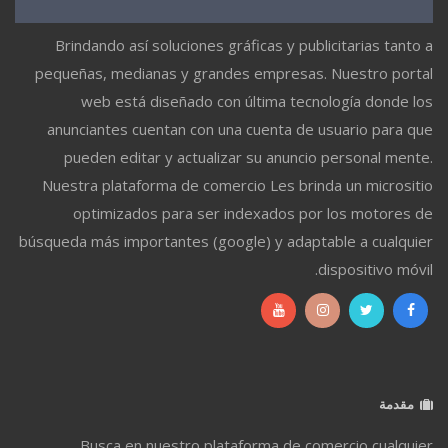
Brindando así soluciones gráficas y publicitarias tanto a
pequeñas, medianas y grandes empresas. Nuestro portal
web está diseñado con última tecnología donde los
anunciantes cuentan con una cuenta de usuario para que
pueden editar y actualizar su anuncio personal mente.
Nuestra plataforma de comercio Les brinda un micrositio
optimizados para ser indexados por los motores de
búsqueda más importantes (google) y adaptable a cualquier
dispositivo móvil.
مقدمة
Busca en nuestro plataforma de comercio cualquier