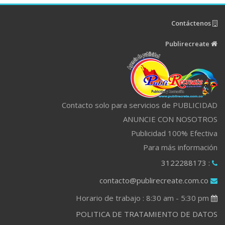
Contáctenos
Publirecreate
Contacto solo para servicios de PUBLICIDAD
ANUNCIE CON NOSOTROS
Publicidad 100% Efectiva
Para más información
: 3122288173
contacto@publirecreate.com.co
Horario de trabajo : 8:30 am - 5:30 pm
POLITICA DE TRATAMIENTO DE DATOS