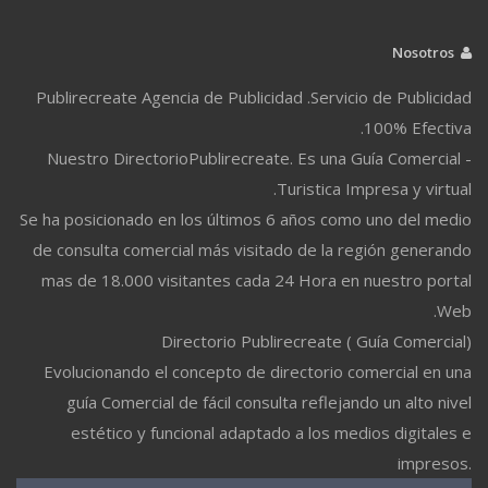
Nosotros
Publirecreate Agencia de Publicidad .Servicio de Publicidad
100% Efectiva.
Nuestro DirectorioPublirecreate. Es una Guía Comercial -
Turistica Impresa y virtual.
Se ha posicionado en los últimos 6 años como uno del medio
de consulta comercial más visitado de la región generando
mas de 18.000 visitantes cada 24 Hora en nuestro portal
Web.
Directorio Publirecreate ( Guía Comercial)
Evolucionando el concepto de directorio comercial en una
guía Comercial de fácil consulta reflejando un alto nivel
estético y funcional adaptado a los medios digitales e
impresos.