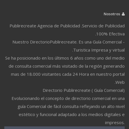
Nosotros
Publirecreate Agencia de Publicidad .Servicio de Publicidad
100% Efectiva.
Nuestro DirectorioPublirecreate. Es una Guía Comercial -
Turistica Impresa y virtual.
Se ha posicionado en los últimos 6 años como uno del medio
de consulta comercial más visitado de la región generando
mas de 18.000 visitantes cada 24 Hora en nuestro portal
Web.
Directorio Publirecreate ( Guía Comercial)
Evolucionando el concepto de directorio comercial en una
guía Comercial de fácil consulta reflejando un alto nivel
estético y funcional adaptado a los medios digitales e
impresos.