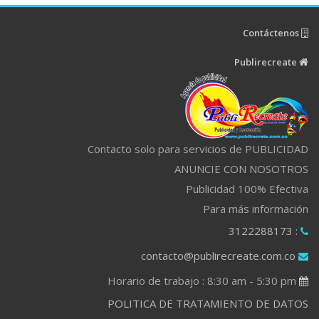
Contáctenos
Publirecreate
Contacto solo para servicios de PUBLICIDAD
ANUNCIE CON NOSOTROS
Publicidad 100% Efectiva
Para más información
: 3122288173
contacto@publirecreate.com.co
Horario de trabajo : 8:30 am - 5:30 pm
POLITICA DE TRATAMIENTO DE DATOS