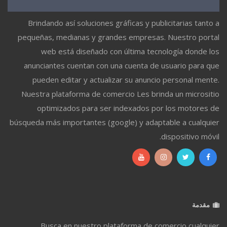
Brindando así soluciones gráficas y publicitarias tanto a
pequeñas, medianas y grandes empresas. Nuestro portal
web está diseñado con última tecnología donde los
anunciantes cuentan con una cuenta de usuario para que
pueden editar y actualizar su anuncio personal mente.
Nuestra plataforma de comercio Les brinda un micrositio
optimizados para ser indexados por los motores de
búsqueda más importantes (google) y adaptable a cualquier
dispositivo móvil.
مقدمة
Busca en nuestro plataforma de comercio cualquier