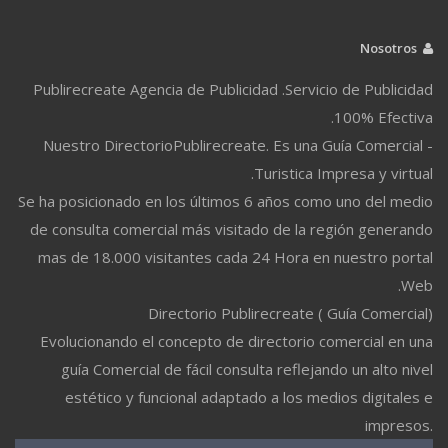
Nosotros
Publirecreate Agencia de Publicidad .Servicio de Publicidad
100% Efectiva.
Nuestro DirectorioPublirecreate. Es una Guía Comercial -
Turistica Impresa y virtual.
Se ha posicionado en los últimos 6 años como uno del medio
de consulta comercial más visitado de la región generando
mas de 18.000 visitantes cada 24 Hora en nuestro portal
Web.
Directorio Publirecreate ( Guía Comercial)
Evolucionando el concepto de directorio comercial en una
guía Comercial de fácil consulta reflejando un alto nivel
estético y funcional adaptado a los medios digitales e
impresos.