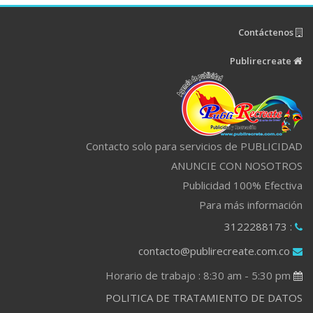
Contáctenos
Publirecreate
Contacto solo para servicios de PUBLICIDAD
ANUNCIE CON NOSOTROS
Publicidad 100% Efectiva
Para más información
: 3122288173
contacto@publirecreate.com.co
Horario de trabajo : 8:30 am - 5:30 pm
POLITICA DE TRATAMIENTO DE DATOS