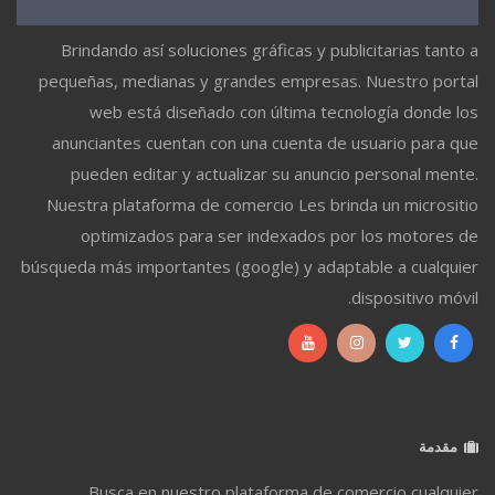
Brindando así soluciones gráficas y publicitarias tanto a
pequeñas, medianas y grandes empresas. Nuestro portal
web está diseñado con última tecnología donde los
anunciantes cuentan con una cuenta de usuario para que
pueden editar y actualizar su anuncio personal mente.
Nuestra plataforma de comercio Les brinda un micrositio
optimizados para ser indexados por los motores de
búsqueda más importantes (google) y adaptable a cualquier
dispositivo móvil.
مقدمة
Busca en nuestro plataforma de comercio cualquier