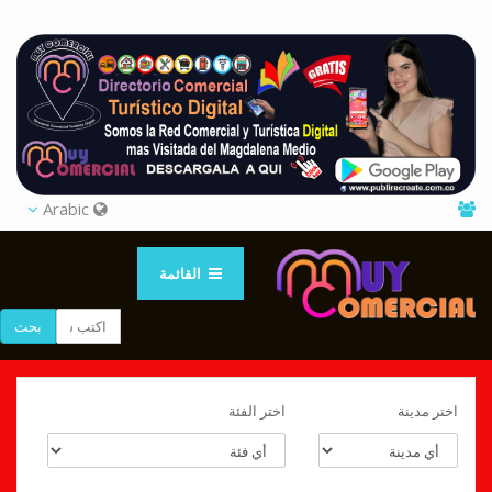
Arabic
القائمة
بحث
اختر مدينة
اختر الفئة