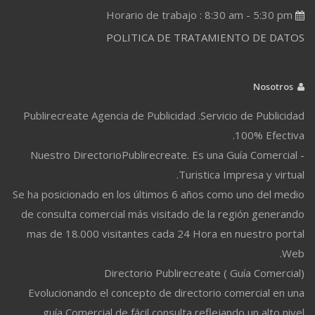
Horario de trabajo : 8:30 am - 5:30 pm
POLITICA DE TRATAMIENTO DE DATOS
Nosotros
Publirecreate Agencia de Publicidad .Servicio de Publicidad
100% Efectiva.
Nuestro DirectorioPublirecreate. Es una Guía Comercial -
Turistica Impresa y virtual.
Se ha posicionado en los últimos 6 años como uno del medio
de consulta comercial más visitado de la región generando
mas de 18.000 visitantes cada 24 Hora en nuestro portal
Web.
Directorio Publirecreate ( Guía Comercial)
Evolucionando el concepto de directorio comercial en una
guía Comercial de fácil consulta reflejando un alto nivel