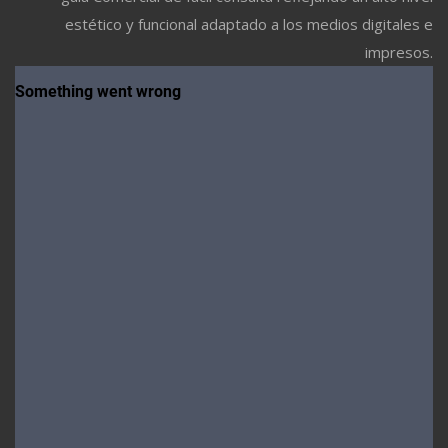
estético y funcional adaptado a los medios digitales e
impresos.