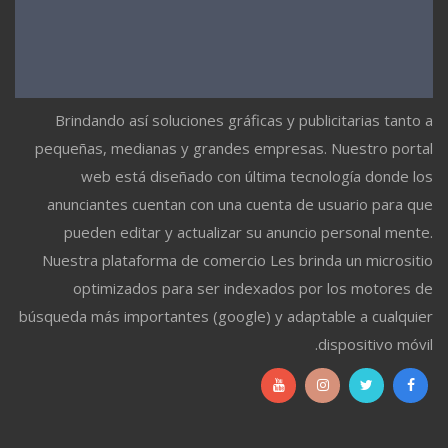
Brindando así soluciones gráficas y publicitarias tanto a
pequeñas, medianas y grandes empresas. Nuestro portal
web está diseñado con última tecnología donde los
anunciantes cuentan con una cuenta de usuario para que
pueden editar y actualizar su anuncio personal mente.
Nuestra plataforma de comercio Les brinda un micrositio
optimizados para ser indexados por los motores de
búsqueda más importantes (google) y adaptable a cualquier
dispositivo móvil.