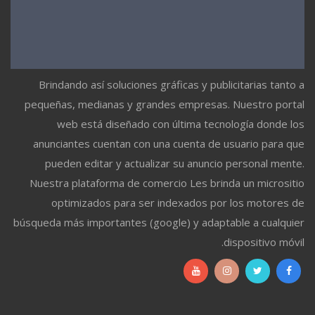
Brindando así soluciones gráficas y publicitarias tanto a
pequeñas, medianas y grandes empresas. Nuestro portal
web está diseñado con última tecnología donde los
anunciantes cuentan con una cuenta de usuario para que
pueden editar y actualizar su anuncio personal mente.
Nuestra plataforma de comercio Les brinda un micrositio
optimizados para ser indexados por los motores de
búsqueda más importantes (google) y adaptable a cualquier
dispositivo móvil.