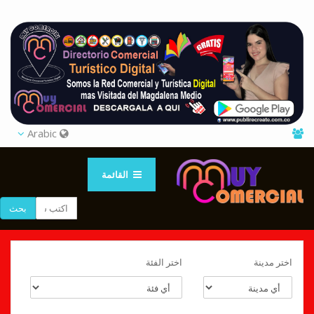
Arabic
القائمة
بحث
اختر مدينة
اختر الفئة