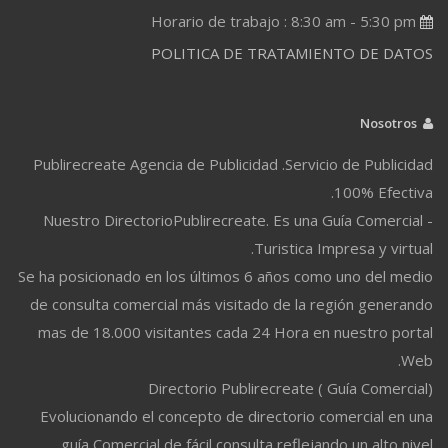
Horario de trabajo : 8:30 am - 5:30 pm
POLITICA DE TRATAMIENTO DE DATOS
Nosotros
Publirecreate Agencia de Publicidad .Servicio de Publicidad
100% Efectiva.
Nuestro DirectorioPublirecreate. Es una Guía Comercial -
Turistica Impresa y virtual.
Se ha posicionado en los últimos 6 años como uno del medio
de consulta comercial más visitado de la región generando
mas de 18.000 visitantes cada 24 Hora en nuestro portal
Web.
Directorio Publirecreate ( Guía Comercial)
Evolucionando el concepto de directorio comercial en una
guía Comercial de fácil consulta reflejando un alto nivel