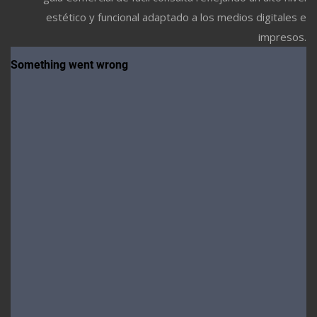
estético y funcional adaptado a los medios digitales e
impresos.