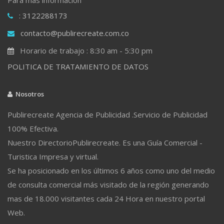
: 3122288173
contacto@publirecreate.com.co
Horario de trabajo : 8:30 am - 5:30 pm
POLITICA DE TRATAMIENTO DE DATOS
Nosotros
Publirecreate Agencia de Publicidad .Servicio de Publicidad
100% Efectiva.
Nuestro DirectorioPublirecreate. Es una Guía Comercial -
Turistica Impresa y virtual.
Se ha posicionado en los últimos 6 años como uno del medio
de consulta comercial más visitado de la región generando
mas de 18.000 visitantes cada 24 Hora en nuestro portal
Web.