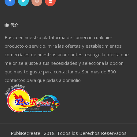
简介
Busca en nuestro plataforma de comercio cualquier
producto o servicio, mira las ofertas y establecimientos
comerciales de nuestros anunciantes, escoge la oferta que
mejor se ajuste a tus necesidades y selecciona la opción
que más te guste para contactarlos. Son mas de 500
contactos para que pidas a domicilio
PubliRecreate . 2018. Todos los Derechos Reservados