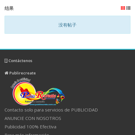
结果
没有帖子
Contáctenos
Publirecreate
Contacto solo para servicios de PUBLICIDAD
ANUNCIE CON NOSOTROS
Publicidad 100% Efectiva
Para más información