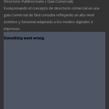
Directorio Publirecreate ( Guía Comercial)
Evolucionando el concepto de directorio comercial en una
guía Comercial de fácil consulta reflejando un alto nivel
estético y funcional adaptado a los medios digitales e
impresos.