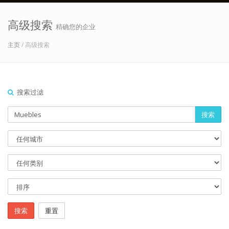
高级搜索
精确您的企业
主页
/ 高级搜索
搜索过滤
搜索
搜索
重置