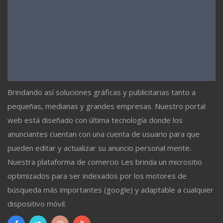
Brindando así soluciones gráficas y publicitarias tanto a
pequeñas, medianas y grandes empresas. Nuestro portal
web está diseñado con última tecnología donde los
anunciantes cuentan con una cuenta de usuario para que
pueden editar y actualizar su anuncio personal mente.
Nuestra plataforma de comercio Les brinda un micrositio
optimizados para ser indexados por los motores de
búsqueda más importantes (google) y adaptable a cualquier
dispositivo móvil.