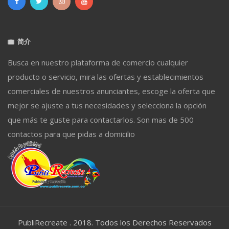
简介
Busca en nuestro plataforma de comercio cualquier
producto o servicio, mira las ofertas y establecimientos
comerciales de nuestros anunciantes, escoge la oferta que
mejor se ajuste a tus necesidades y selecciona la opción
que más te guste para contactarlos. Son mas de 500
contactos para que pidas a domicilio
PubliRecreate . 2018. Todos los Derechos Reservados