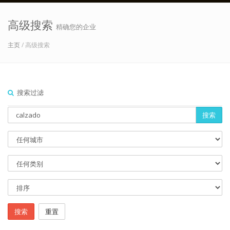
高级搜索
精确您的企业
主页
/ 高级搜索
搜索过滤
搜索
搜索
重置