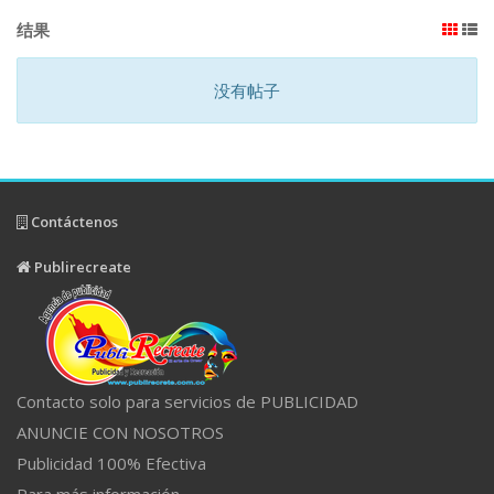
结果
没有帖子
Contáctenos
Publirecreate
Contacto solo para servicios de PUBLICIDAD
ANUNCIE CON NOSOTROS
Publicidad 100% Efectiva
Para más información