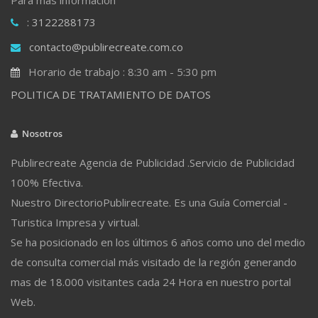
: 3122288173
contacto@publirecreate.com.co
Horario de trabajo : 8:30 am - 5:30 pm
POLITICA DE TRATAMIENTO DE DATOS
Nosotros
Publirecreate Agencia de Publicidad .Servicio de Publicidad
100% Efectiva.
Nuestro DirectorioPublirecreate. Es una Guía Comercial -
Turistica Impresa y virtual.
Se ha posicionado en los últimos 6 años como uno del medio
de consulta comercial más visitado de la región generando
mas de 18.000 visitantes cada 24 Hora en nuestro portal
Web.