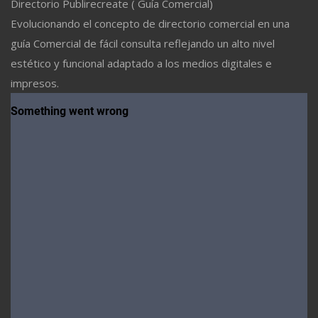
Directorio Publirecreate ( Guía Comercial)
Evolucionando el concepto de directorio comercial en una
guía Comercial de fácil consulta reflejando un alto nivel
estético y funcional adaptado a los medios digitales e
impresos.