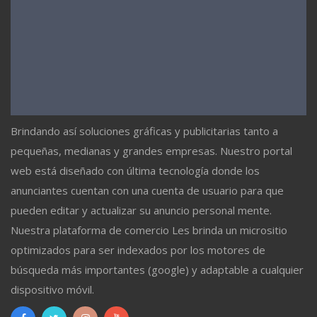
Brindando así soluciones gráficas y publicitarias tanto a
pequeñas, medianas y grandes empresas. Nuestro portal
web está diseñado con última tecnología donde los
anunciantes cuentan con una cuenta de usuario para que
pueden editar y actualizar su anuncio personal mente.
Nuestra plataforma de comercio Les brinda un micrositio
optimizados para ser indexados por los motores de
búsqueda más importantes (google) y adaptable a cualquier
dispositivo móvil.