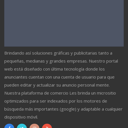
Brindando así soluciones gráficas y publicitarias tanto a
pequeñas, medianas y grandes empresas. Nuestro portal
web está diseñado con última tecnología donde los
anunciantes cuentan con una cuenta de usuario para que
pueden editar y actualizar su anuncio personal mente.
Nuestra plataforma de comercio Les brinda un micrositio
optimizados para ser indexados por los motores de
búsqueda más importantes (google) y adaptable a cualquier
dispositivo móvil.