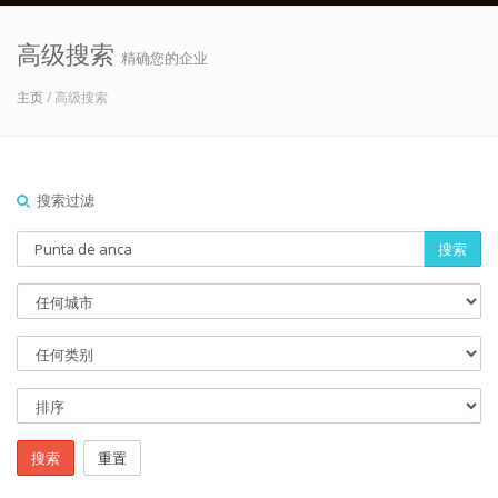
高级搜索
精确您的企业
主页
/ 高级搜索
搜索过滤
搜索
搜索
重置