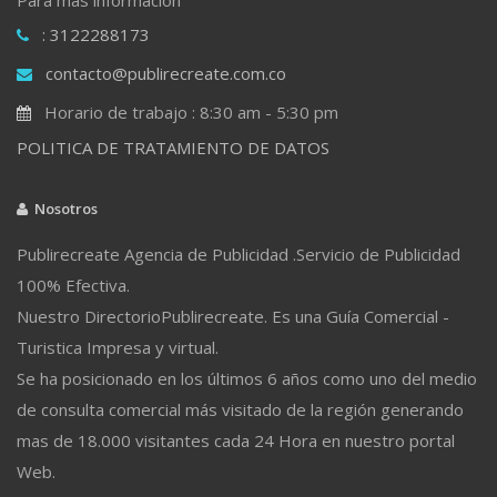
: 3122288173
contacto@publirecreate.com.co
Horario de trabajo : 8:30 am - 5:30 pm
POLITICA DE TRATAMIENTO DE DATOS
Nosotros
Publirecreate Agencia de Publicidad .Servicio de Publicidad
100% Efectiva.
Nuestro DirectorioPublirecreate. Es una Guía Comercial -
Turistica Impresa y virtual.
Se ha posicionado en los últimos 6 años como uno del medio
de consulta comercial más visitado de la región generando
mas de 18.000 visitantes cada 24 Hora en nuestro portal
Web.