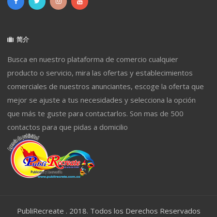
简介
Busca en nuestro plataforma de comercio cualquier
producto o servicio, mira las ofertas y establecimientos
comerciales de nuestros anunciantes, escoge la oferta que
mejor se ajuste a tus necesidades y selecciona la opción
que más te guste para contactarlos. Son mas de 500
contactos para que pidas a domicilio
PubliRecreate . 2018. Todos los Derechos Reservados