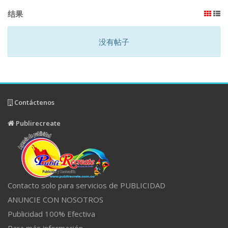
结果
没有帖子
Contáctenos
Publirecreate
Contacto solo para servicios de PUBLICIDAD
ANUNCIE CON NOSOTROS
Publicidad 100% Efectiva
Para más información