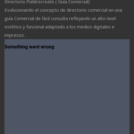
Directorio Publirecreate ( Guía Comercial)
Evolucionando el concepto de directorio comercial en una
guía Comercial de fácil consulta reflejando un alto nivel
estético y funcional adaptado a los medios digitales e
impresos.