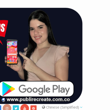
Chinese (Simplified)