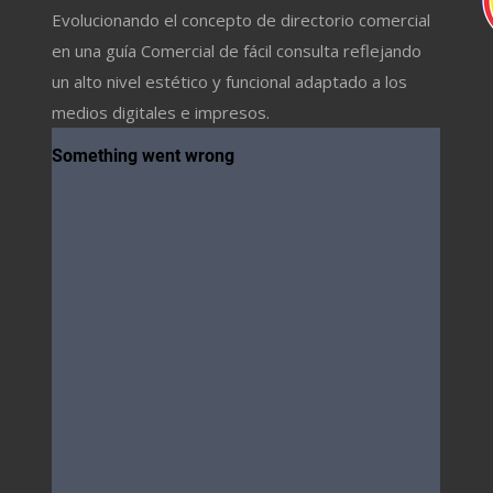
Evolucionando el concepto de directorio comercial
en una guía Comercial de fácil consulta reflejando
un alto nivel estético y funcional adaptado a los
medios digitales e impresos.