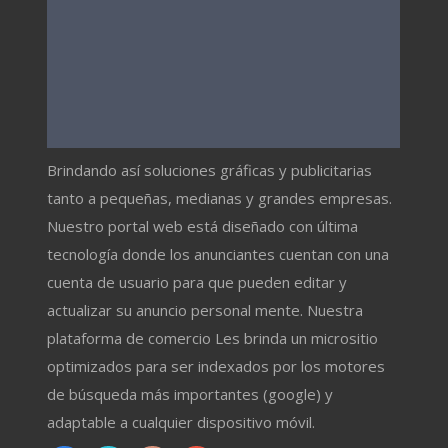
Brindando así soluciones gráficas y publicitarias
tanto a pequeñas, medianas y grandes empresas.
Nuestro portal web está diseñado con última
tecnología donde los anunciantes cuentan con una
cuenta de usuario para que pueden editar y
actualizar su anuncio personal mente. Nuestra
plataforma de comercio Les brinda un micrositio
optimizados para ser indexados por los motores
de búsqueda más importantes (google) y
adaptable a cualquier dispositivo móvil.