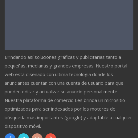
Brindando así soluciones gráficas y publicitarias tanto a
pequeñas, medianas y grandes empresas. Nuestro portal
web está diseñado con última tecnología donde los
anunciantes cuentan con una cuenta de usuario para que
pueden editar y actualizar su anuncio personal mente.
Nuestra plataforma de comercio Les brinda un micrositio
optimizados para ser indexados por los motores de
búsqueda más importantes (google) y adaptable a cualquier
dispositivo móvil.