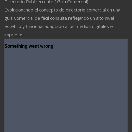
Directorio Publirecreate ( Guía Comercial)
Evolucionando el concepto de directorio comercial en una
guía Comercial de fácil consulta reflejando un alto nivel
estético y funcional adaptado a los medios digitales e
impresos.