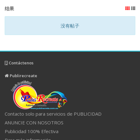
结果
没有帖子
Contáctenos
Publirecreate
Contacto solo para servicios de PUBLICIDAD
ANUNCIE CON NOSOTROS
Publicidad 100% Efectiva
Para más información