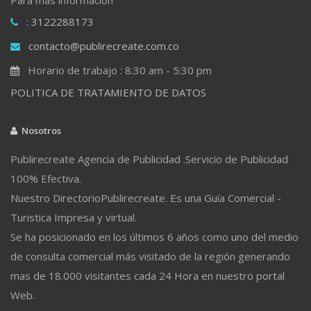
: 3122288173
contacto@publirecreate.com.co
Horario de trabajo : 8:30 am - 5:30 pm
POLITICA DE TRATAMIENTO DE DATOS
Nosotros
Publirecreate Agencia de Publicidad .Servicio de Publicidad
100% Efectiva.
Nuestro DirectorioPublirecreate. Es una Guía Comercial -
Turistica Impresa y virtual.
Se ha posicionado en los últimos 6 años como uno del medio
de consulta comercial más visitado de la región generando
mas de 18.000 visitantes cada 24 Hora en nuestro portal
Web.