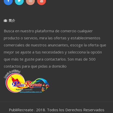
简介
Busca en nuestro plataforma de comercio cualquier
producto o servicio, mira las ofertas y establecimientos
comerciales de nuestros anunciantes, escoge la oferta que
mejor se ajuste a tus necesidades y selecciona la opción
que más te guste para contactarlos. Son mas de 500
contactos para que pidas a domicilio
PubliRecreate . 2018. Todos los Derechos Reservados