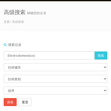
高级搜索
精确您的企业
主页
/ 高级搜索
搜索过滤
搜索
搜索
重置