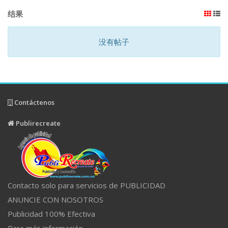
结果
没有帖子
Contáctenos
Publirecreate
Contacto solo para servicios de PUBLICIDAD
ANUNCIE CON NOSOTROS
Publicidad 100% Efectiva
Para más información