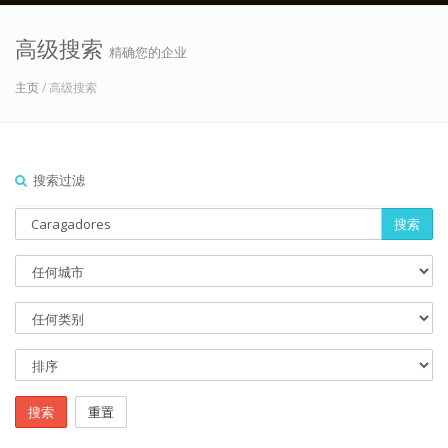
高级搜索
精确您的企业
主页
/ 高级搜索
搜索过滤
搜索
搜索
重置