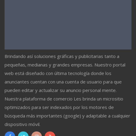
Brindando así soluciones gráficas y publicitarias tanto a
pequeñas, medianas y grandes empresas. Nuestro portal
web está diseñado con última tecnología donde los
anunciantes cuentan con una cuenta de usuario para que
pueden editar y actualizar su anuncio personal mente.
Nuestra plataforma de comercio Les brinda un micrositio
optimizados para ser indexados por los motores de
búsqueda más importantes (google) y adaptable a cualquier
dispositivo móvil.