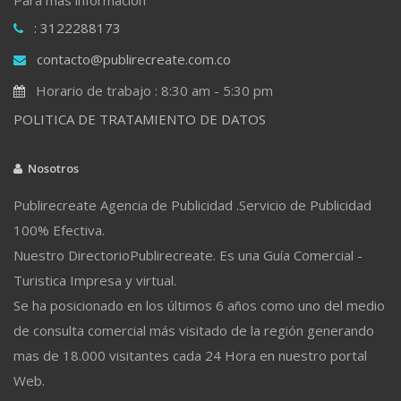
: 3122288173
contacto@publirecreate.com.co
Horario de trabajo : 8:30 am - 5:30 pm
POLITICA DE TRATAMIENTO DE DATOS
Nosotros
Publirecreate Agencia de Publicidad .Servicio de Publicidad
100% Efectiva.
Nuestro DirectorioPublirecreate. Es una Guía Comercial -
Turistica Impresa y virtual.
Se ha posicionado en los últimos 6 años como uno del medio
de consulta comercial más visitado de la región generando
mas de 18.000 visitantes cada 24 Hora en nuestro portal
Web.