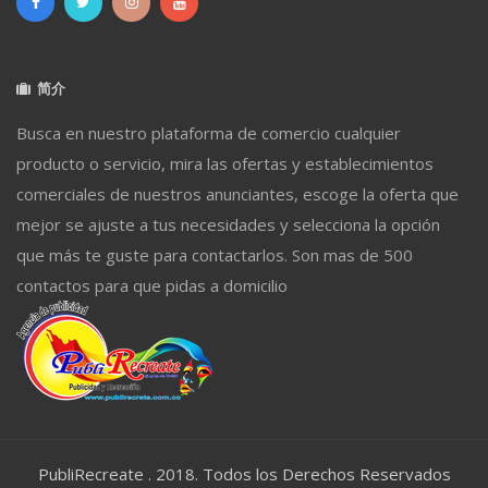
简介
Busca en nuestro plataforma de comercio cualquier
producto o servicio, mira las ofertas y establecimientos
comerciales de nuestros anunciantes, escoge la oferta que
mejor se ajuste a tus necesidades y selecciona la opción
que más te guste para contactarlos. Son mas de 500
contactos para que pidas a domicilio
PubliRecreate . 2018. Todos los Derechos Reservados