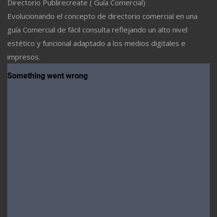
Directorio Publirecreate ( Guía Comercial)
Evolucionando el concepto de directorio comercial en una
guía Comercial de fácil consulta reflejando un alto nivel
estético y funcional adaptado a los medios digitales e
impresos.