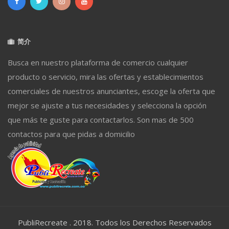
简介
Busca en nuestro plataforma de comercio cualquier
producto o servicio, mira las ofertas y establecimientos
comerciales de nuestros anunciantes, escoge la oferta que
mejor se ajuste a tus necesidades y selecciona la opción
que más te guste para contactarlos. Son mas de 500
contactos para que pidas a domicilio
PubliRecreate . 2018. Todos los Derechos Reservados