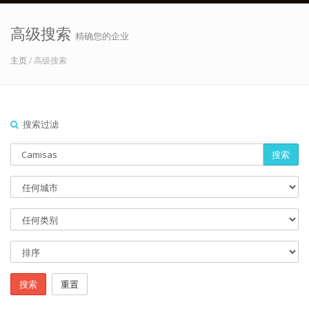
高级搜索
精确您的企业
主页
/ 高级搜索
搜索过滤
搜索
搜索
重置