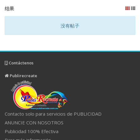
结果
没有帖子
Contáctenos
Publirecreate
Contacto solo para servicios de PUBLICIDAD
ANUNCIE CON NOSOTROS
Publicidad 100% Efectiva
Para más información