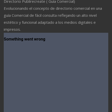
Directorio Publirecreate ( Guía Comercial)
Evolucionando el concepto de directorio comercial en una
guía Comercial de fácil consulta reflejando un alto nivel
estético y funcional adaptado a los medios digitales e
impresos.