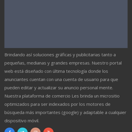
Brindando así soluciones gráficas y publicitarias tanto a
pequeñas, medianas y grandes empresas. Nuestro portal
web está diseñado con última tecnología donde los
anunciantes cuentan con una cuenta de usuario para que
pueden editar y actualizar su anuncio personal mente.
Nuestra plataforma de comercio Les brinda un micrositio
optimizados para ser indexados por los motores de
búsqueda más importantes (google) y adaptable a cualquier
dispositivo móvil.