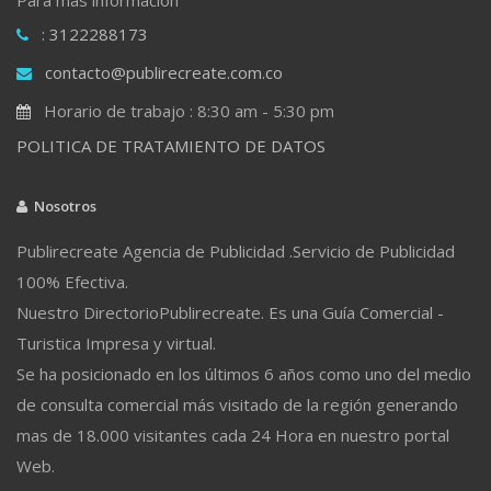
: 3122288173
contacto@publirecreate.com.co
Horario de trabajo : 8:30 am - 5:30 pm
POLITICA DE TRATAMIENTO DE DATOS
Nosotros
Publirecreate Agencia de Publicidad .Servicio de Publicidad
100% Efectiva.
Nuestro DirectorioPublirecreate. Es una Guía Comercial -
Turistica Impresa y virtual.
Se ha posicionado en los últimos 6 años como uno del medio
de consulta comercial más visitado de la región generando
mas de 18.000 visitantes cada 24 Hora en nuestro portal
Web.