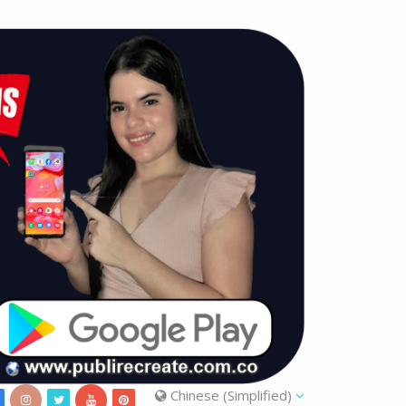
Chinese (Simplified)