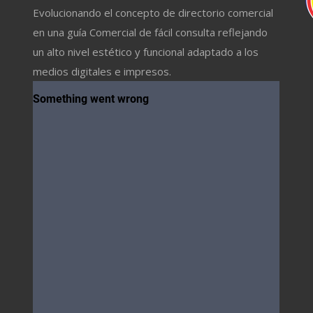
Evolucionando el concepto de directorio comercial
en una guía Comercial de fácil consulta reflejando
un alto nivel estético y funcional adaptado a los
medios digitales e impresos.