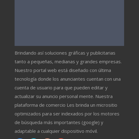
Brindando así soluciones gráficas y publicitarias
tanto a pequeñas, medianas y grandes empresas.
Nuestro portal web está diseñado con última
tecnología donde los anunciantes cuentan con una
cuenta de usuario para que pueden editar y
actualizar su anuncio personal mente. Nuestra
plataforma de comercio Les brinda un micrositio
optimizados para ser indexados por los motores
de búsqueda más importantes (google) y
adaptable a cualquier dispositivo móvil.