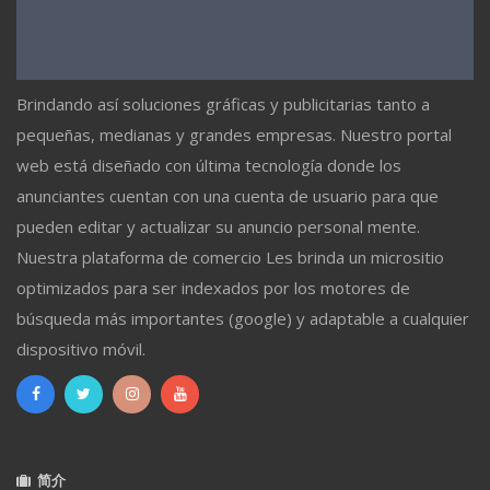
Brindando así soluciones gráficas y publicitarias tanto a
pequeñas, medianas y grandes empresas. Nuestro portal
web está diseñado con última tecnología donde los
anunciantes cuentan con una cuenta de usuario para que
pueden editar y actualizar su anuncio personal mente.
Nuestra plataforma de comercio Les brinda un micrositio
optimizados para ser indexados por los motores de
búsqueda más importantes (google) y adaptable a cualquier
dispositivo móvil.
简介