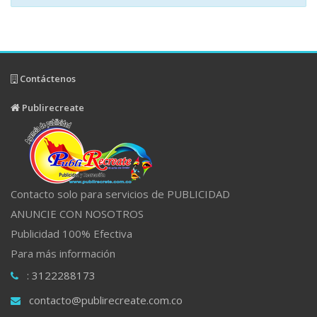
Contáctenos
Publirecreate
Contacto solo para servicios de PUBLICIDAD
ANUNCIE CON NOSOTROS
Publicidad 100% Efectiva
Para más información
: 3122288173
contacto@publirecreate.com.co