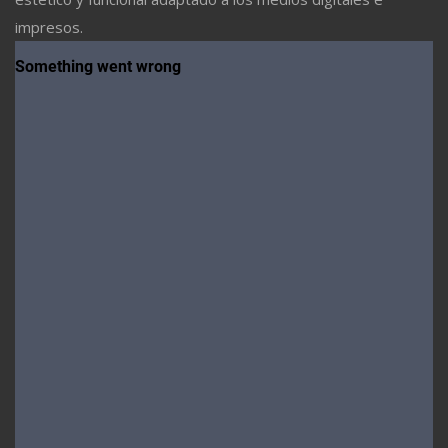
impresos.