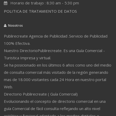
Horario de trabajo : 8:30 am - 5:30 pm
POLITICA DE TRATAMIENTO DE DATOS
Nosotros
Publirecreate Agencia de Publicidad .Servicio de Publicidad
100% Efectiva.
Nuestro DirectorioPublirecreate. Es una Guía Comercial -
Turistica Impresa y virtual.
Se ha posicionado en los últimos 6 años como uno del medio
de consulta comercial más visitado de la región generando
mas de 18.000 visitantes cada 24 Hora en nuestro portal
Web.
Directorio Publirecreate ( Guía Comercial)
Evolucionando el concepto de directorio comercial en una
guía Comercial de fácil consulta reflejando un alto nivel
estético y funcional adaptado a los medios digitales e