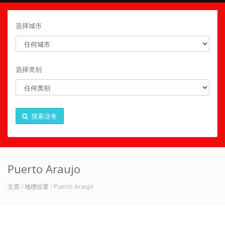
选择城市
选择类别
搜索业务
Puerto Araujo
主页
/
地理位置
/ Puerto Araujo