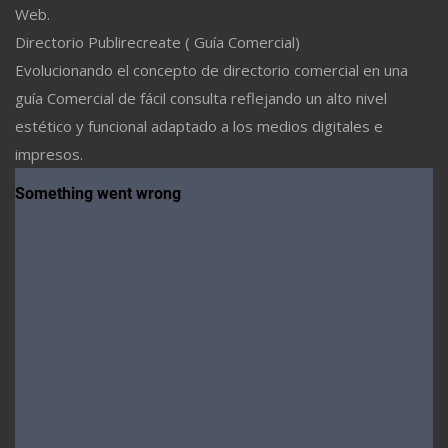
Web.
Directorio Publirecreate ( Guía Comercial)
Evolucionando el concepto de directorio comercial en una
guía Comercial de fácil consulta reflejando un alto nivel
estético y funcional adaptado a los medios digitales e
impresos.