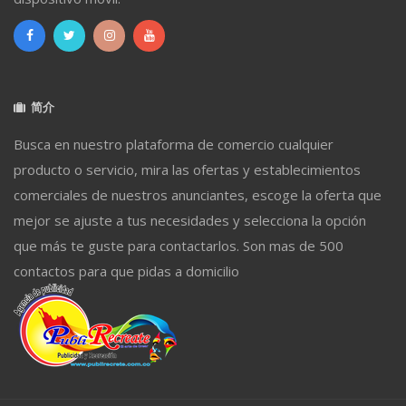
简介
Busca en nuestro plataforma de comercio cualquier
producto o servicio, mira las ofertas y establecimientos
comerciales de nuestros anunciantes, escoge la oferta que
mejor se ajuste a tus necesidades y selecciona la opción
que más te guste para contactarlos. Son mas de 500
contactos para que pidas a domicilio