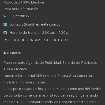
Publicidad 100% Efectiva
Para más información
: 3122288173
contacto@publirecreate.com.co
Horario de trabajo : 8:30 am - 5:30 pm
POLITICA DE TRATAMIENTO DE DATOS
Nosotros
Publirecreate Agencia de Publicidad .Servicio de Publicidad
100% Efectiva.
Nuestro DirectorioPublirecreate. Es una Guía Comercial -
Turistica Impresa y virtual.
Se ha posicionado en los últimos 6 años como uno del medio
de consulta comercial más visitado de la región generando
mas de 18.000 visitantes cada 24 Hora en nuestro portal