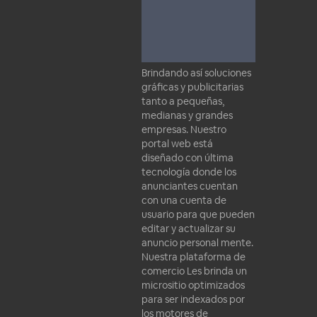
Brindando así soluciones
gráficas y publicitarias
tanto a pequeñas,
medianas y grandes
empresas. Nuestro
portal web está
diseñado con última
tecnología donde los
anunciantes cuentan
con una cuenta de
usuario para que pueden
editar y actualizar su
anuncio personal mente.
Nuestra plataforma de
comercio Les brinda un
micrositio optimizados
para ser indexados por
los motores de