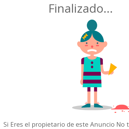
Finalizado...
Si Eres el propietario de este Anuncio No 