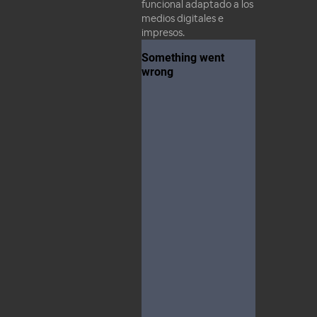
funcional adaptado a los
medios digitales e
impresos.