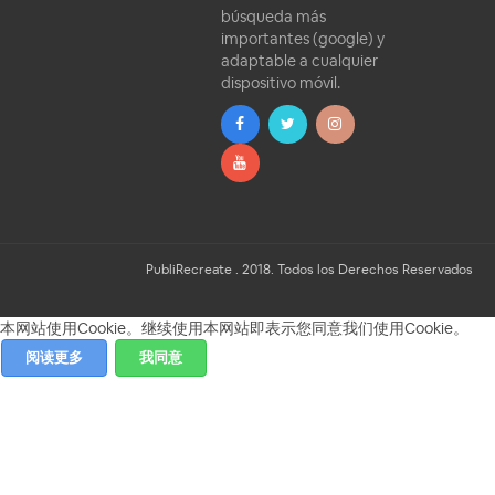
búsqueda más
importantes (google) y
adaptable a cualquier
dispositivo móvil.
PubliRecreate . 2018. Todos los Derechos Reservados
本网站使用Cookie。继续使用本网站即表示您同意我们使用Cookie。
阅读更多
我同意