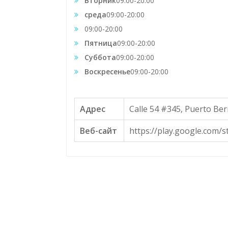
Вторник
09:00-20:00
среда
09:00-20:00
09:00-20:00
Пятница
09:00-20:00
Суббота
09:00-20:00
Воскресенье
09:00-20:00
Адрес
Calle 54 #345, Puerto Ber
Веб-сайт
https://play.google.com/s