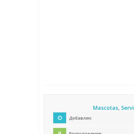
Mascotas
,
Servi
Добавлен:
Расположение: