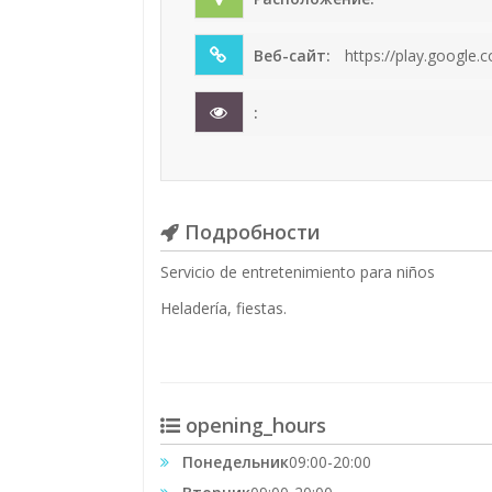
Веб-сайт:
https://play.google.
:
Подробности
Servicio de entretenimiento para niños
Heladería, fiestas.
opening_hours
Понедельник
09:00-20:00